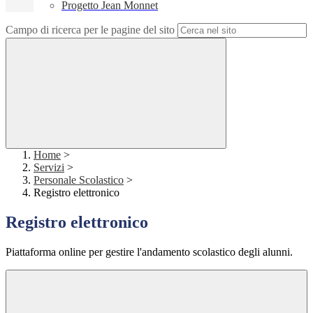
Progetto Jean Monnet
Campo di ricerca per le pagine del sito
Home
>
Servizi
>
Personale Scolastico
>
Registro elettronico
Registro elettronico
Piattaforma online per gestire l'andamento scolastico degli alunni.