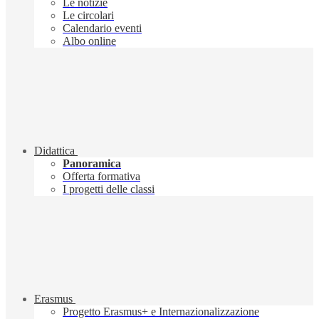
Le notizie
Le circolari
Calendario eventi
Albo online
Didattica
Panoramica
Offerta formativa
I progetti delle classi
Erasmus
Progetto Erasmus+ e Internazionalizzazione