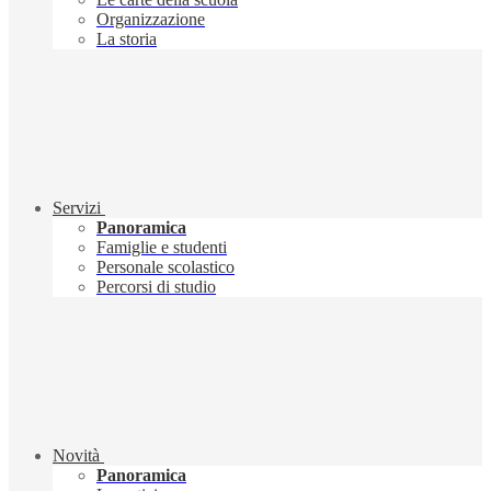
Organizzazione
La storia
Servizi
Panoramica
Famiglie e studenti
Personale scolastico
Percorsi di studio
Novità
Panoramica