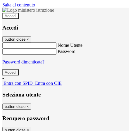
Salta al contenuto
Accedi
Accedi
button close
×
Nome Utente
Password
Password dimenticata?
-
Entra con SPID
Entra con CIE
Seleziona utente
button close
×
Recupero password
button close
×