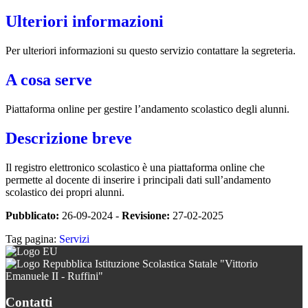
Ulteriori informazioni
Per ulteriori informazioni su questo servizio contattare la segreteria.
A cosa serve
Piattaforma online per gestire l’andamento scolastico degli alunni.
Descrizione breve
Il registro elettronico scolastico è una piattaforma online che
permette al docente di inserire i principali dati sull’andamento
scolastico dei propri alunni.
Pubblicato:
26-09-2024 -
Revisione:
27-02-2025
Tag pagina:
Servizi
Istituzione Scolastica Statale "Vittorio
Emanuele II - Ruffini"
Contatti