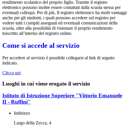
rendimento scolastico del proprio figlio. Tramite il registro
elettronico possono inoltre essere contattati dalla scuola stessa per
eventuali colloqui. Per di più, Il registro elettronico ha molti vantaggi
anche per gli studenti, i quali possono accedere sul registro per
vedere tutti i compiti assegnati ed eventuali comunicazioni della
scuola, oltre alla possibilità di visionare il proprio rendimento
trascritto all’interno del registro online.
Come si accede al servizio
Per accedere al servizio è possibile collegarsi al link di seguito
indicato.
Clicca qui
Luoghi in cui viene erogato il servizio
Istituto di Istruzione Superiore "Vittorio Emanuele
II - Ruffini"
Indirizzo
Largo della Zecca, 4