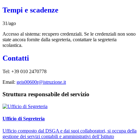
Tempi e scadenze
31/ago
Accesso al sistema: recupero credenziali. Se le credenziali non sono
state ancora fornite dalla segreteria, contattare la segreteria
scolastica.
Contatti
Tel:
+39 010 2470778
Email:
geis00600r@istruzione.it
Struttura responsabile del servizio
Ufficio di Segreteria
Ufficio composto dal DSGA e dai suoi collaboratori, si occupa della
gestione dei servizi contabili e amministrativi dell’Istituto