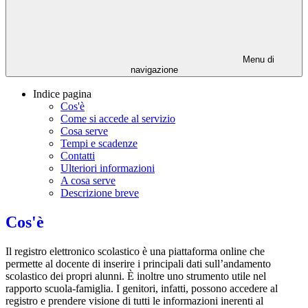
Menu di
navigazione
Indice pagina
Cos'è
Come si accede al servizio
Cosa serve
Tempi e scadenze
Contatti
Ulteriori informazioni
A cosa serve
Descrizione breve
Cos'è
Il registro elettronico scolastico è una piattaforma online che
permette al docente di inserire i principali dati sull’andamento
scolastico dei propri alunni. È inoltre uno strumento utile nel
rapporto scuola-famiglia. I genitori, infatti, possono accedere al
registro e prendere visione di tutti le informazioni inerenti al