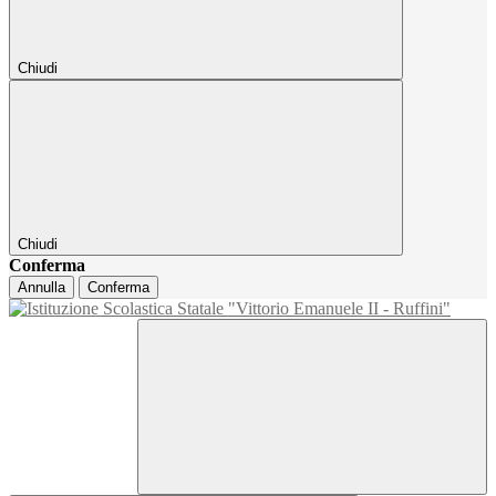
Chiudi
Chiudi
Conferma
Annulla
Conferma