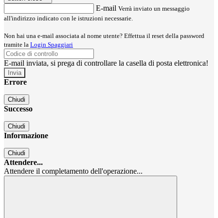
E-mail
Verrà inviato un messaggio
all'indirizzo indicato con le istruzioni necessarie.
Non hai una e-mail associata al nome utente? Effettua il reset della password
tramite la
Login Spaggiari
E-mail inviata, si prega di controllare la casella di posta elettronica!
Errore
Chiudi
Successo
Chiudi
Informazione
Chiudi
Attendere...
Attendere il completamento dell'operazione...