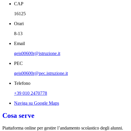
CAP
16125
Orari
8-13
Email
geis00600r@istruzione.it
PEC
geis00600r@pec.istruzione.it
Telefono
+39 010 2470778
Naviga su Google Maps
Cosa serve
Piattaforma online per gestire l’andamento scolastico degli alunni.