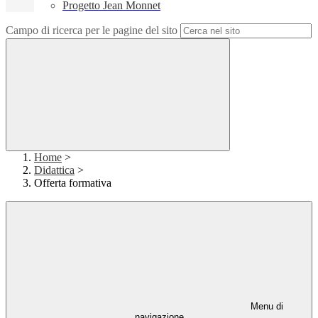
Progetto Jean Monnet
Campo di ricerca per le pagine del sito
Home
>
Didattica
>
Offerta formativa
Menu di
navigazione