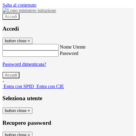
Salta al contenuto
Accedi
Accedi
button close
×
Nome Utente
Password
Password dimenticata?
-
Entra con SPID
Entra con CIE
Seleziona utente
button close
×
Recupero password
button close
×