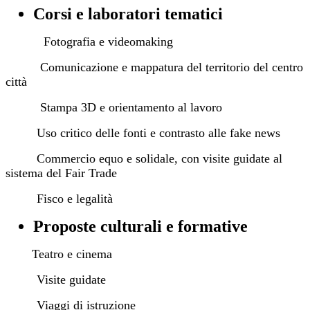
Corsi e laboratori tematici
Fotografia e videomaking
Comunicazione e mappatura del territorio del centro
città
Stampa 3D e orientamento al lavoro
Uso critico delle fonti e contrasto alle fake news
Commercio equo e solidale, con visite guidate al
sistema del Fair Trade
Fisco e legalità
Proposte culturali e formative
Teatro e cinema
Visite guidate
Viaggi di istruzione