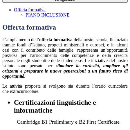
Offerta formativa
PIANO INCLUSIONE
Offerta formativa
L’ampliamento dell’
offerta formativa
della nostra scuola, finanziato
tramite fondi d’Istituto, progetti ministeriali o europei, e in alcuni
casi con il contributo delle famiglie, rappresenta un’opportunità
preziosa per l’arricchimento delle competenze e della crescita
personale degli studenti e delle studentesse. Le iniziative del nostro
istituto sono pensate per
stimolare la curiosità, ampliare gli
orizzonti e preparare le nuove generazioni a un futuro ricco
di
opportunità.
Le attività proposte si svolgono sia durante l’orario curricolare
che extracurricolare.
Certificazioni linguistiche e
informatiche
Cambridge B1 Preliminary e B2 First Certificate