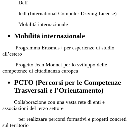
Delf
Icdl (International Computer Driving License)
Mobilità internazionale
Mobilità internazionale
Programma Erasmus+ per esperienze di studio
all’estero
Progetto Jean Monnet per lo sviluppo delle
competenze di cittadinanza europea
PCTO (Percorsi per le Competenze
Trasversali e l’Orientamento)
Collaborazione con una vasta rete di enti e
associazioni del terzo settore
per realizzare percorsi formativi e progetti concreti
sul territorio