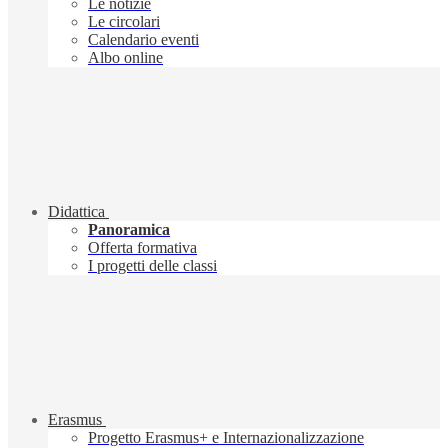
Le notizie
Le circolari
Calendario eventi
Albo online
Didattica
Panoramica
Offerta formativa
I progetti delle classi
Erasmus
Progetto Erasmus+ e Internazionalizzazione