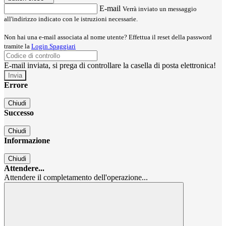
E-mail
Verrà inviato un messaggio
all'indirizzo indicato con le istruzioni necessarie.
Non hai una e-mail associata al nome utente? Effettua il reset della password
tramite la
Login Spaggiari
E-mail inviata, si prega di controllare la casella di posta elettronica!
Errore
Chiudi
Successo
Chiudi
Informazione
Chiudi
Attendere...
Attendere il completamento dell'operazione...