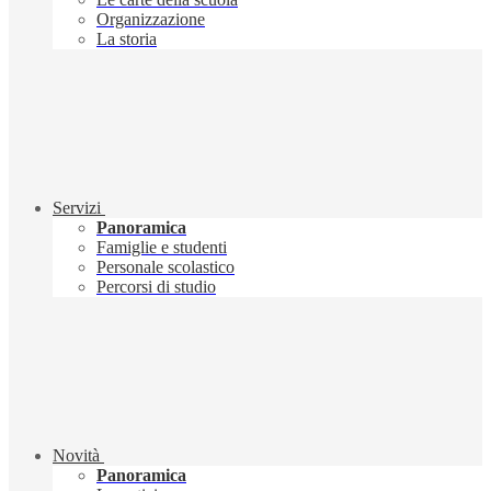
Organizzazione
La storia
Servizi
Panoramica
Famiglie e studenti
Personale scolastico
Percorsi di studio
Novità
Panoramica