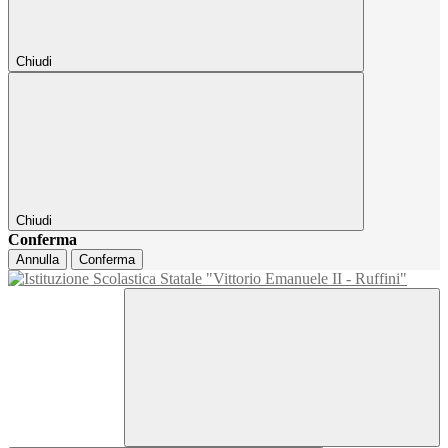
Chiudi
Chiudi
Conferma
Annulla
Conferma