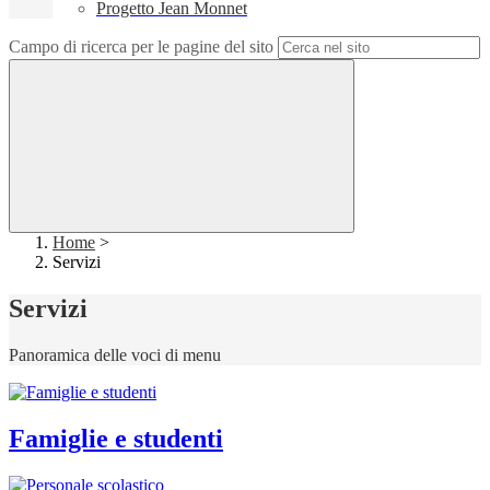
Progetto Jean Monnet
Campo di ricerca per le pagine del sito
Home
>
Servizi
Servizi
Panoramica delle voci di menu
Famiglie e studenti