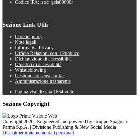
Codice IPA: istsc_geis00600r
Sezione Link Utili
Cookie policy
Note legali
Informativa Privacy
Ufficio Relazioni con il Pubblico
Dichiarazione di accessibilità
Obiettivi di accessibilità
Whistleblowing
Gestione consensi cookie
Amministrazione trasparente
Pagina visualizzata
1664
volte
Sezione Copyright
Copyright 2026 | Engineered and powered by Gruppo Spaggiari
Parma S.p.A. | Divisione Publishing & New Social Media
Disclaimer trattamento dati personali