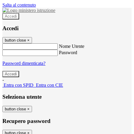
Salta al contenuto
Accedi
Accedi
button close
×
Nome Utente
Password
Password dimenticata?
-
Entra con SPID
Entra con CIE
Seleziona utente
button close
×
Recupero password
button close
×