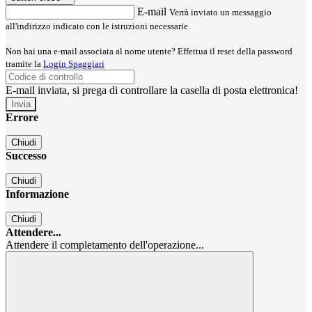
E-mail
Verrà inviato un messaggio
all'indirizzo indicato con le istruzioni necessarie.
Non hai una e-mail associata al nome utente? Effettua il reset della password
tramite la
Login Spaggiari
E-mail inviata, si prega di controllare la casella di posta elettronica!
Errore
Chiudi
Successo
Chiudi
Informazione
Chiudi
Attendere...
Attendere il completamento dell'operazione...