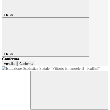
Chiudi
Chiudi
Conferma
Annulla
Conferma