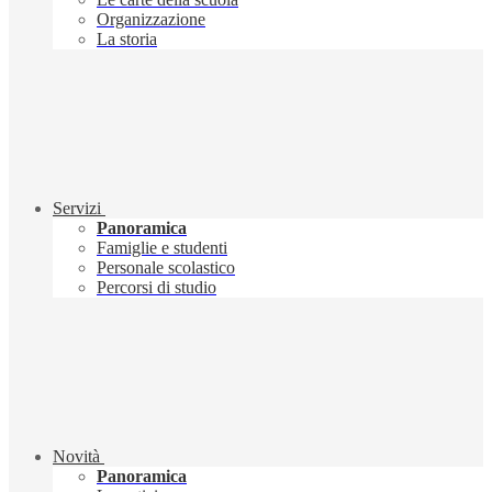
Organizzazione
La storia
Servizi
Panoramica
Famiglie e studenti
Personale scolastico
Percorsi di studio
Novità
Panoramica