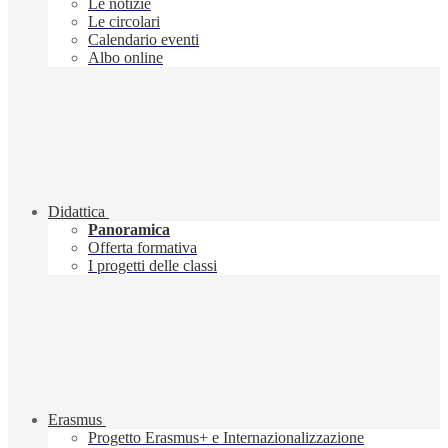
Le notizie
Le circolari
Calendario eventi
Albo online
Didattica
Panoramica
Offerta formativa
I progetti delle classi
Erasmus
Progetto Erasmus+ e Internazionalizzazione