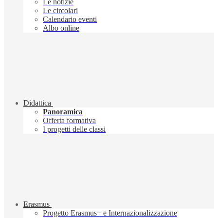
Le notizie
Le circolari
Calendario eventi
Albo online
Didattica
Panoramica
Offerta formativa
I progetti delle classi
Erasmus
Progetto Erasmus+ e Internazionalizzazione