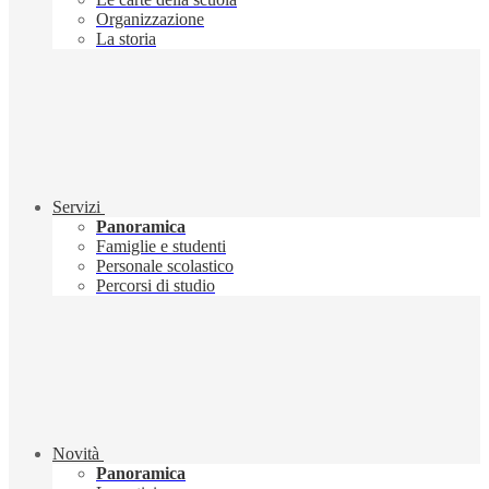
Organizzazione
La storia
Servizi
Panoramica
Famiglie e studenti
Personale scolastico
Percorsi di studio
Novità
Panoramica