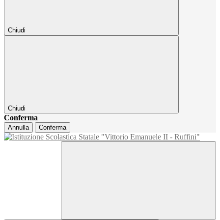
Chiudi
Chiudi
Conferma
Annulla
Conferma