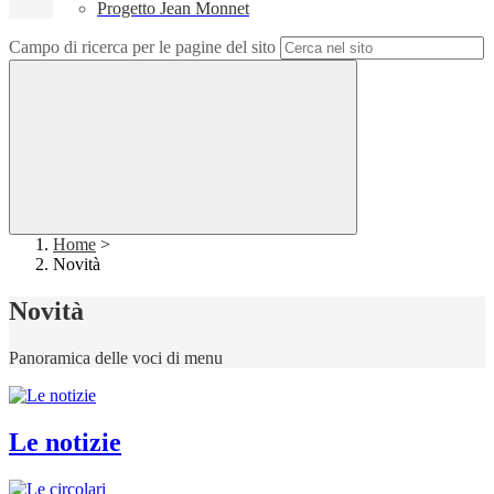
Progetto Jean Monnet
Campo di ricerca per le pagine del sito
Home
>
Novità
Novità
Panoramica delle voci di menu
Le notizie