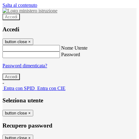
Salta al contenuto
Accedi
Accedi
button close
×
Nome Utente
Password
Password dimenticata?
-
Entra con SPID
Entra con CIE
Seleziona utente
button close
×
Recupero password
button close
×