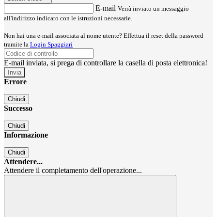
E-mail
Verrà inviato un messaggio
all'indirizzo indicato con le istruzioni necessarie.
Non hai una e-mail associata al nome utente? Effettua il reset della password
tramite la
Login Spaggiari
E-mail inviata, si prega di controllare la casella di posta elettronica!
Errore
Chiudi
Successo
Chiudi
Informazione
Chiudi
Attendere...
Attendere il completamento dell'operazione...