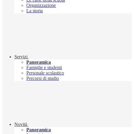
Organizzazione
La storia
Servizi
Panoramica
Famiglie e studenti
Personale scolastico
Percorsi di studio
Novità
Panoramica