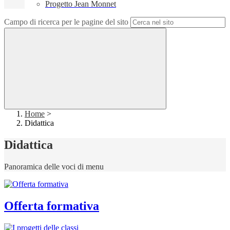
Progetto Jean Monnet
Campo di ricerca per le pagine del sito
Home
>
Didattica
Didattica
Panoramica delle voci di menu
Offerta formativa