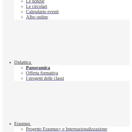
Le notizie
Le circolari
Calendario eventi
Albo online
Didattica
Panoramica
Offerta formativa
I progetti delle classi
Erasmus
Progetto Erasmus+ e Internazionalizzazione