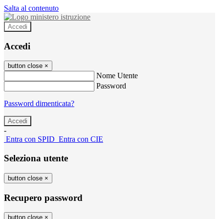
Salta al contenuto
Accedi
Accedi
button close
×
Nome Utente
Password
Password dimenticata?
-
Entra con SPID
Entra con CIE
Seleziona utente
button close
×
Recupero password
button close
×