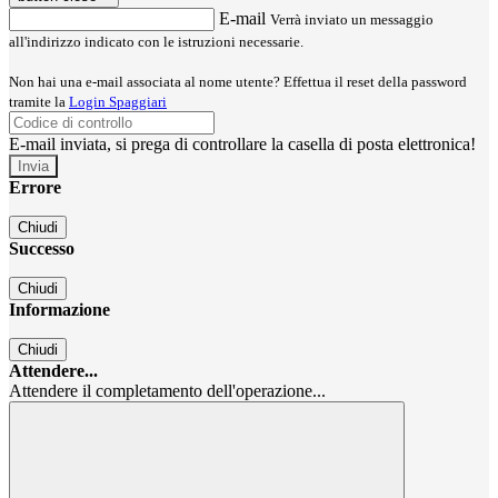
E-mail
Verrà inviato un messaggio
all'indirizzo indicato con le istruzioni necessarie.
Non hai una e-mail associata al nome utente? Effettua il reset della password
tramite la
Login Spaggiari
E-mail inviata, si prega di controllare la casella di posta elettronica!
Errore
Chiudi
Successo
Chiudi
Informazione
Chiudi
Attendere...
Attendere il completamento dell'operazione...