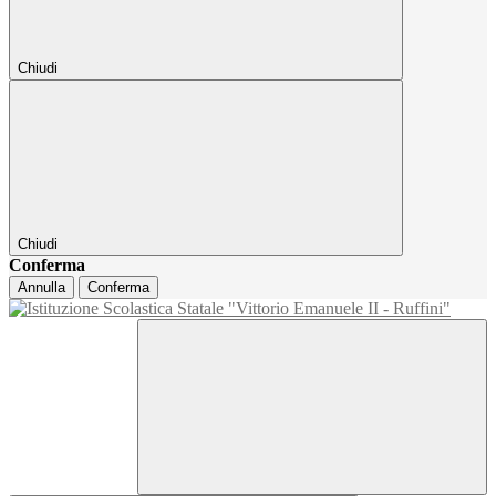
Chiudi
Chiudi
Conferma
Annulla
Conferma