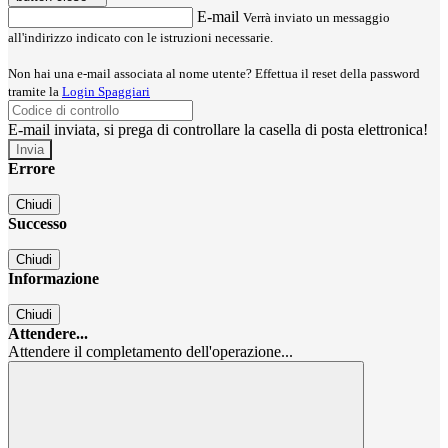
E-mail
Verrà inviato un messaggio
all'indirizzo indicato con le istruzioni necessarie.
Non hai una e-mail associata al nome utente? Effettua il reset della password
tramite la
Login Spaggiari
E-mail inviata, si prega di controllare la casella di posta elettronica!
Errore
Chiudi
Successo
Chiudi
Informazione
Chiudi
Attendere...
Attendere il completamento dell'operazione...