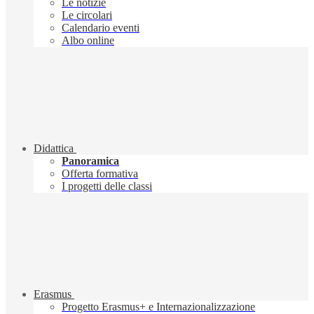
Le notizie
Le circolari
Calendario eventi
Albo online
Didattica
Panoramica
Offerta formativa
I progetti delle classi
Erasmus
Progetto Erasmus+ e Internazionalizzazione