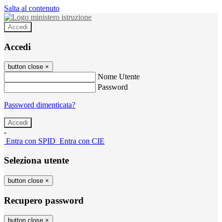
Salta al contenuto
Accedi
Accedi
button close
×
Nome Utente
Password
Password dimenticata?
-
Entra con SPID
Entra con CIE
Seleziona utente
button close
×
Recupero password
button close
×