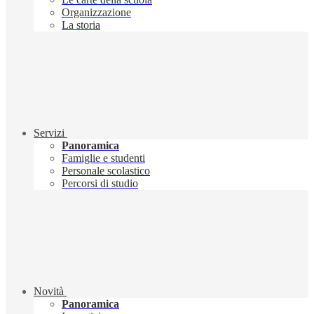
Organizzazione
La storia
Servizi
Panoramica
Famiglie e studenti
Personale scolastico
Percorsi di studio
Novità
Panoramica