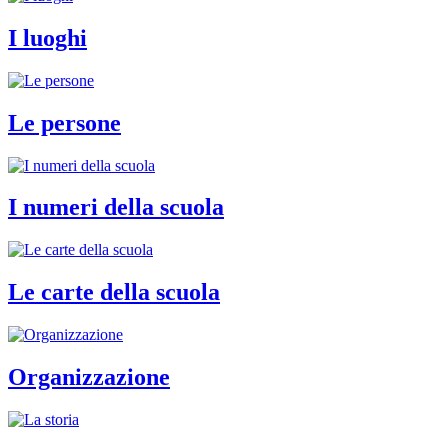
I luoghi
Le persone
I numeri della scuola
Le carte della scuola
Organizzazione