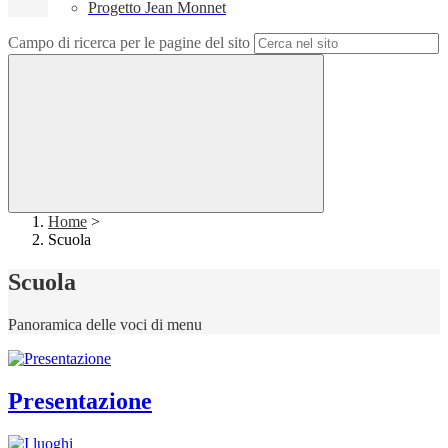
Progetto Jean Monnet
Campo di ricerca per le pagine del sito
Home
>
Scuola
Scuola
Panoramica delle voci di menu
Presentazione