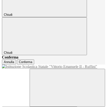
Chiudi
Chiudi
Conferma
Annulla
Conferma