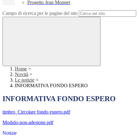
Progetto Jean Monnet
Campo di ricerca per le pagine del sito
Home
>
Novità
>
Le notizie
>
INFORMATIVA FONDO ESPERO
INFORMATIVA FONDO ESPERO
timbro_Circolare fondo espero.pdf
Modulo-non-adesione.pdf
Notizie