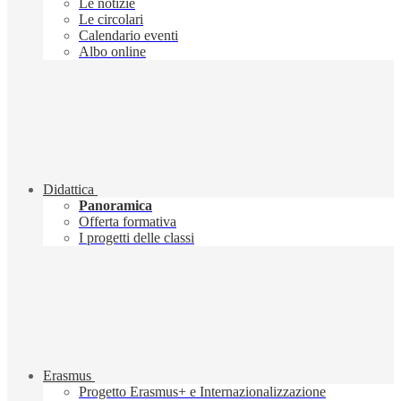
Le notizie
Le circolari
Calendario eventi
Albo online
Didattica
Panoramica
Offerta formativa
I progetti delle classi
Erasmus
Progetto Erasmus+ e Internazionalizzazione