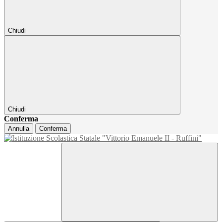
Chiudi
Chiudi
Conferma
Annulla
Conferma