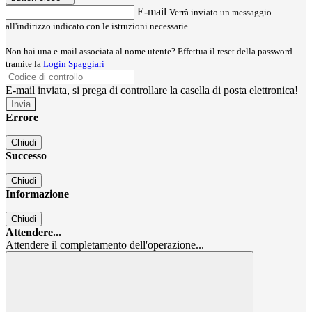
E-mail
Verrà inviato un messaggio
all'indirizzo indicato con le istruzioni necessarie.
Non hai una e-mail associata al nome utente? Effettua il reset della password
tramite la
Login Spaggiari
E-mail inviata, si prega di controllare la casella di posta elettronica!
Errore
Chiudi
Successo
Chiudi
Informazione
Chiudi
Attendere...
Attendere il completamento dell'operazione...