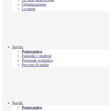
Organizzazione
La storia
Servizi
Panoramica
Famiglie e studenti
Personale scolastico
Percorsi di studio
Novità
Panoramica