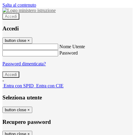
Salta al contenuto
Accedi
Accedi
button close
×
Nome Utente
Password
Password dimenticata?
-
Entra con SPID
Entra con CIE
Seleziona utente
button close
×
Recupero password
button close
×