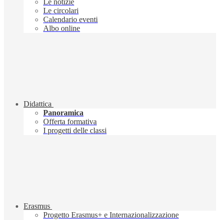
Le notizie
Le circolari
Calendario eventi
Albo online
Didattica
Panoramica
Offerta formativa
I progetti delle classi
Erasmus
Progetto Erasmus+ e Internazionalizzazione