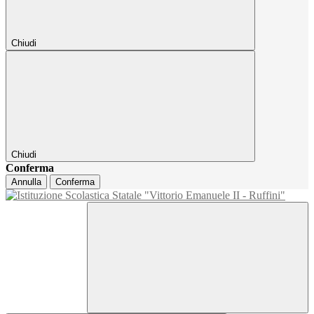
Chiudi
Chiudi
Conferma
Annulla
Conferma