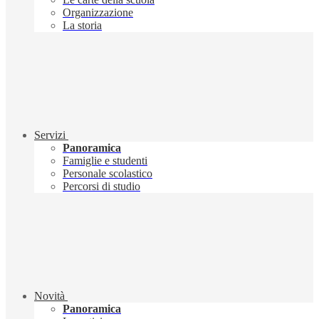
Organizzazione
La storia
Servizi
Panoramica
Famiglie e studenti
Personale scolastico
Percorsi di studio
Novità
Panoramica