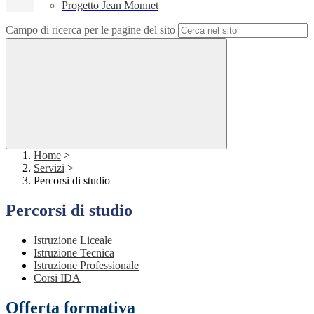
Progetto Jean Monnet
Campo di ricerca per le pagine del sito
Home
>
Servizi
>
Percorsi di studio
Percorsi di studio
Istruzione Liceale
Istruzione Tecnica
Istruzione Professionale
Corsi IDA
Offerta formativa