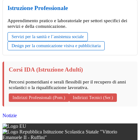
Istruzione Professionale
Apprendimento pratico e laboratoriale per settori specifici dei
servizi e della comunicazione.
Servizi per la sanità e l’assistenza sociale
Design per la comunicazione visiva e pubblicitaria
Corsi IDA (Istruzione Adulti)
Percorsi pomeridiani e serali flessibili per il recupero di anni
scolastici o la riqualificazione lavorativa.
Indirizzi Professionali (Pom.)
Indirizzi Tecnici (Ser.)
Notizie
Istituzione Scolastica Statale "Vittorio
Emanuele II - Ruffini"