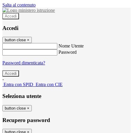
Salta al contenuto
Accedi
Accedi
button close
×
Nome Utente
Password
Password dimenticata?
-
Entra con SPID
Entra con CIE
Seleziona utente
button close
×
Recupero password
button close
×