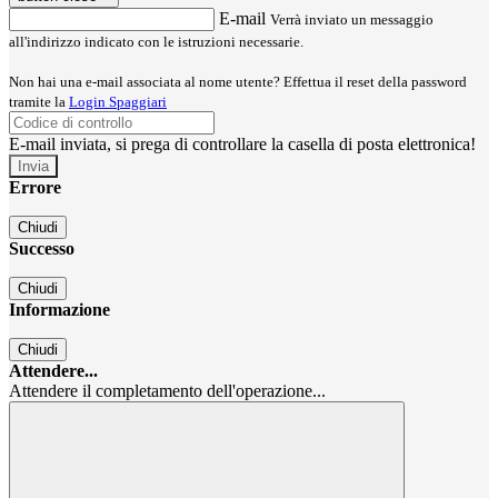
E-mail
Verrà inviato un messaggio
all'indirizzo indicato con le istruzioni necessarie.
Non hai una e-mail associata al nome utente? Effettua il reset della password
tramite la
Login Spaggiari
E-mail inviata, si prega di controllare la casella di posta elettronica!
Errore
Chiudi
Successo
Chiudi
Informazione
Chiudi
Attendere...
Attendere il completamento dell'operazione...