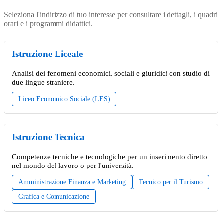
Seleziona l'indirizzo di tuo interesse per consultare i dettagli, i quadri
orari e i programmi didattici.
Istruzione Liceale
Analisi dei fenomeni economici, sociali e giuridici con studio di
due lingue straniere.
Liceo Economico Sociale (LES)
Istruzione Tecnica
Competenze tecniche e tecnologiche per un inserimento diretto
nel mondo del lavoro o per l'università.
Amministrazione Finanza e Marketing
Tecnico per il Turismo
Grafica e Comunicazione