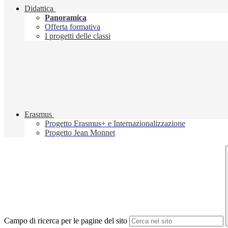
Didattica
Panoramica
Offerta formativa
I progetti delle classi
Erasmus
Progetto Erasmus+ e Internazionalizzazione
Progetto Jean Monnet
Campo di ricerca per le pagine del sito