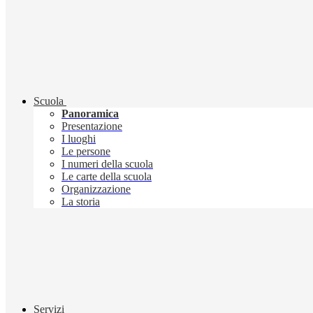
Scuola
Panoramica
Presentazione
I luoghi
Le persone
I numeri della scuola
Le carte della scuola
Organizzazione
La storia
Servizi