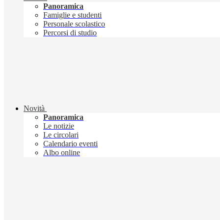
Panoramica
Famiglie e studenti
Personale scolastico
Percorsi di studio
Novità
Panoramica
Le notizie
Le circolari
Calendario eventi
Albo online