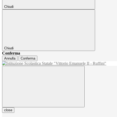
Chiudi
Chiudi
Conferma
Annulla
Conferma
close