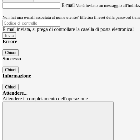
E-mail
Verrà inviato un messaggio all'indirizz
Non hai una e-mail associata al nome utente? Effettua il reset della password tram
E-mail inviata, si prega di controllare la casella di posta elettronica!
Errore
Chiudi
Successo
Chiudi
Informazione
Chiudi
Attendere...
Attendere il completamento dell'operazione...