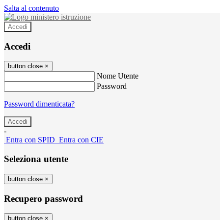
Salta al contenuto
Accedi
Accedi
button close
×
Nome Utente
Password
Password dimenticata?
-
Entra con SPID
Entra con CIE
Seleziona utente
button close
×
Recupero password
button close
×