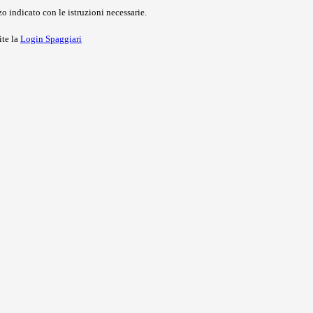
o indicato con le istruzioni necessarie.
ite la
Login Spaggiari