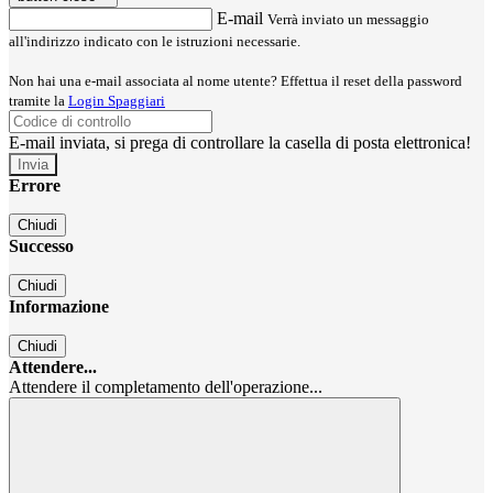
E-mail
Verrà inviato un messaggio
all'indirizzo indicato con le istruzioni necessarie.
Non hai una e-mail associata al nome utente? Effettua il reset della password
tramite la
Login Spaggiari
E-mail inviata, si prega di controllare la casella di posta elettronica!
Errore
Chiudi
Successo
Chiudi
Informazione
Chiudi
Attendere...
Attendere il completamento dell'operazione...