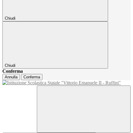
Chiudi
Chiudi
Conferma
Annulla
Conferma