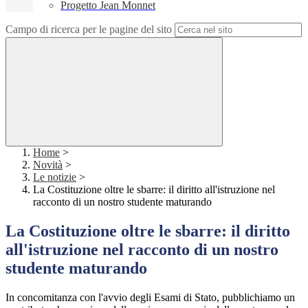
Progetto Jean Monnet
Campo di ricerca per le pagine del sito
Home
>
Novità
>
Le notizie
>
La Costituzione oltre le sbarre: il diritto all'istruzione nel
racconto di un nostro studente maturando
La Costituzione oltre le sbarre: il diritto
all'istruzione nel racconto di un nostro
studente maturando
In concomitanza con l'avvio degli Esami di Stato, pubblichiamo un