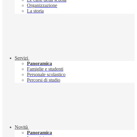
Organizzazione
La storia
Servizi
Panoramica
Famiglie e studenti
Personale scolastico
Percorsi di studio
Novità
Panoramica