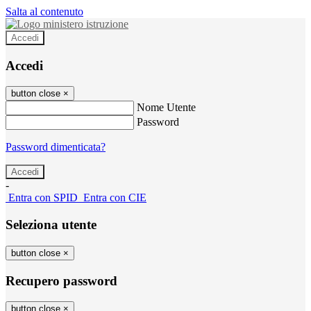
Salta al contenuto
Accedi
Accedi
button close
×
Nome Utente
Password
Password dimenticata?
-
Entra con SPID
Entra con CIE
Seleziona utente
button close
×
Recupero password
button close
×