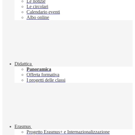
Le notizie
Le circolari
Calendario eventi
Albo online
Didattica
Panoramica
Offerta formativa
I progetti delle classi
Erasmus
Progetto Erasmus+ e Internazionalizzazione