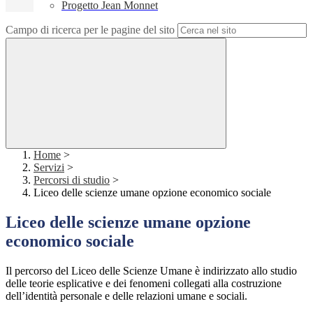
Progetto Jean Monnet
Campo di ricerca per le pagine del sito
Home
>
Servizi
>
Percorsi di studio
>
Liceo delle scienze umane opzione economico sociale
Liceo delle scienze umane opzione
economico sociale
Il percorso del Liceo delle Scienze Umane è indirizzato allo studio
delle teorie esplicative e dei fenomeni collegati alla costruzione
dell’identità personale e delle relazioni umane e sociali.