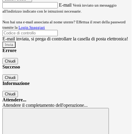
E-mail
Verrà inviato un messaggio
all'indirizzo indicato con le istruzioni necessarie.
Non hai una e-mail associata al nome utente? Effettua il reset della password
tramite la
Login Spaggiari
E-mail inviata, si prega di controllare la casella di posta elettronica!
Errore
Chiudi
Successo
Chiudi
Informazione
Chiudi
Attendere...
Attendere il completamento dell'operazione...