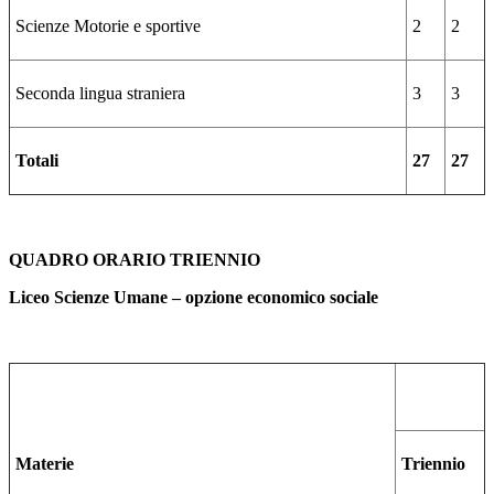
Scienze Motorie e sportive
2
2
Seconda lingua straniera
3
3
Totali
27
27
QUADRO ORARIO TRIENNIO
Liceo Scienze Umane – opzione economico sociale
Materie
Triennio