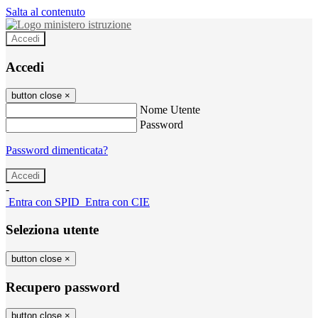
Salta al contenuto
Accedi
Accedi
button close
×
Nome Utente
Password
Password dimenticata?
-
Entra con SPID
Entra con CIE
Seleziona utente
button close
×
Recupero password
button close
×