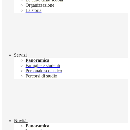
Organizzazione
La storia
Servizi
Panoramica
Famiglie e studenti
Personale scolastico
Percorsi di studio
Novità
Panoramica