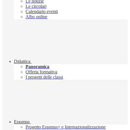
Le notizie
Le circolari
Calendario eventi
Albo online
Didattica
Panoramica
Offerta formativa
I progetti delle classi
Erasmus
Progetto Erasmus+ e Internazionalizzazione