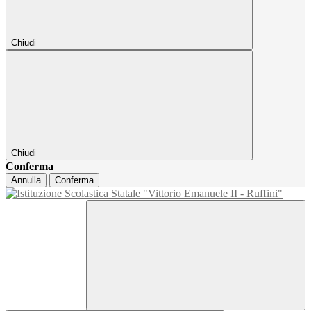
Chiudi
Chiudi
Conferma
Annulla
Conferma