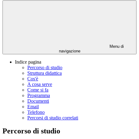
Menu di
navigazione
Indice pagina
Percorso di studio
Struttura didattica
Cos'è
A cosa serve
Come si fa
Programma
Documenti
Email
Telefono
Percorsi di studio correlati
Percorso di studio