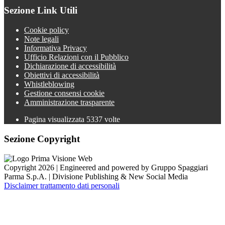
Sezione Link Utili
Cookie policy
Note legali
Informativa Privacy
Ufficio Relazioni con il Pubblico
Dichiarazione di accessibilità
Obiettivi di accessibilità
Whistleblowing
Gestione consensi cookie
Amministrazione trasparente
Pagina visualizzata
5337
volte
Sezione Copyright
Copyright 2026 | Engineered and powered by Gruppo Spaggiari
Parma S.p.A. | Divisione Publishing & New Social Media
Disclaimer trattamento dati personali