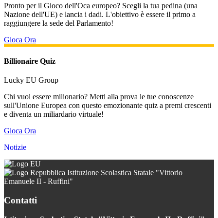
Pronto per il Gioco dell'Oca europeo? Scegli la tua pedina (una
Nazione dell'UE) e lancia i dadi. L'obiettivo è essere il primo a
raggiungere la sede del Parlamento!
Gioca Ora
Billionaire Quiz
Lucky EU Group
Chi vuol essere milionario? Metti alla prova le tue conoscenze
sull'Unione Europea con questo emozionante quiz a premi crescenti
e diventa un miliardario virtuale!
Gioca Ora
Notizie
Istituzione Scolastica Statale "Vittorio
Emanuele II - Ruffini"
Contatti