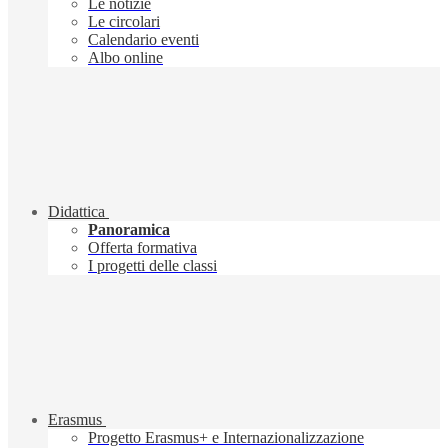
Le notizie
Le circolari
Calendario eventi
Albo online
Didattica
Panoramica
Offerta formativa
I progetti delle classi
Erasmus
Progetto Erasmus+ e Internazionalizzazione