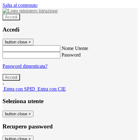
Salta al contenuto
Accedi
Accedi
button close
×
Nome Utente
Password
Password dimenticata?
-
Entra con SPID
Entra con CIE
Seleziona utente
button close
×
Recupero password
button close
×