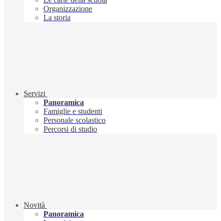
Organizzazione
La storia
Servizi
Panoramica
Famiglie e studenti
Personale scolastico
Percorsi di studio
Novità
Panoramica