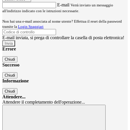
E-mail
Verrà inviato un messaggio
all'indirizzo indicato con le istruzioni necessarie.
Non hai una e-mail associata al nome utente? Effettua il reset della password
tramite la
Login Spaggiari
E-mail inviata, si prega di controllare la casella di posta elettronica!
Errore
Chiudi
Successo
Chiudi
Informazione
Chiudi
Attendere...
Attendere il completamento dell'operazione...