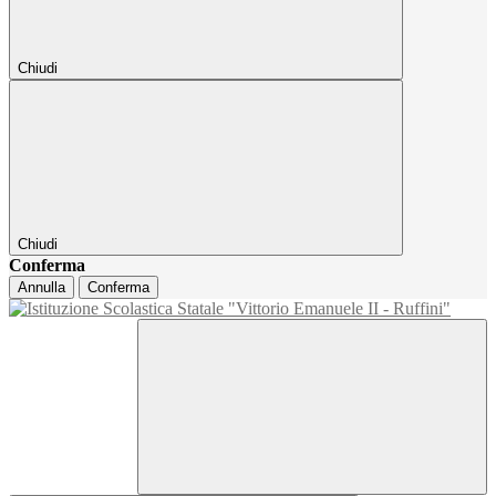
Chiudi
Chiudi
Conferma
Annulla
Conferma