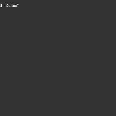
I - Ruffini"