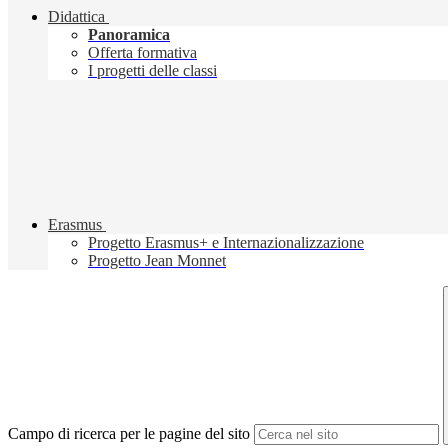
Didattica
Panoramica
Offerta formativa
I progetti delle classi
Erasmus
Progetto Erasmus+ e Internazionalizzazione
Progetto Jean Monnet
Campo di ricerca per le pagine del sito