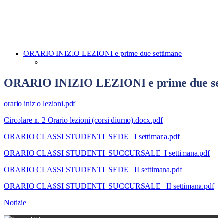
ORARIO INIZIO LEZIONI e prime due settimane
ORARIO INIZIO LEZIONI e prime due se
orario inizio lezioni.pdf
Circolare n. 2 Orario lezioni (corsi diurno).docx.pdf
ORARIO CLASSI STUDENTI_SEDE_ I settimana.pdf
ORARIO CLASSI STUDENTI_SUCCURSALE_I settimana.pdf
ORARIO CLASSI STUDENTI_SEDE_ II settimana.pdf
ORARIO CLASSI STUDENTI_SUCCURSALE_ II settimana.pdf
Notizie