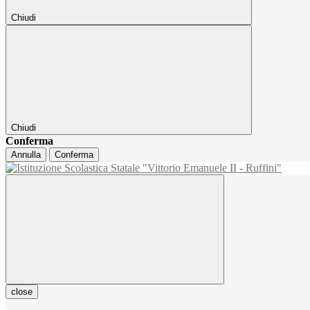
Chiudi
Chiudi
Conferma
Annulla
Conferma
close