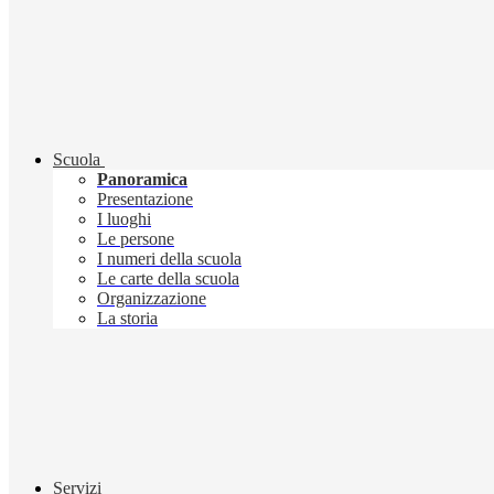
Scuola
Panoramica
Presentazione
I luoghi
Le persone
I numeri della scuola
Le carte della scuola
Organizzazione
La storia
Servizi