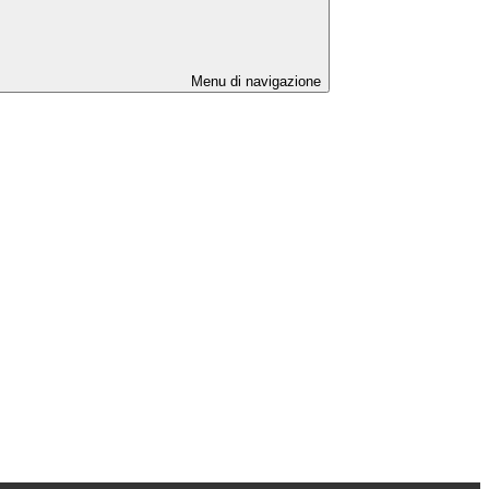
Menu di navigazione