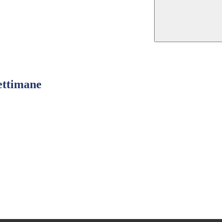
ttimane