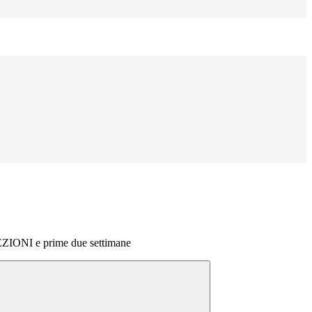
ONI e prime due settimane