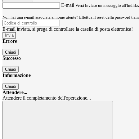
E-mail
Verrà inviato un messaggio all'indirizz
Non hai una e-mail associata al nome utente? Effettua il reset della password tram
E-mail inviata, si prega di controllare la casella di posta elettronica!
Errore
Chiudi
Successo
Chiudi
Informazione
Chiudi
Attendere...
Attendere il completamento dell'operazione...