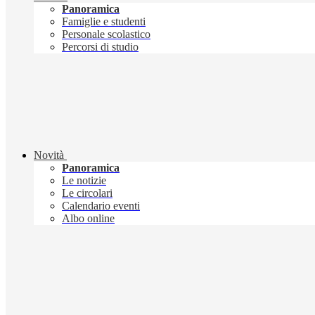
Panoramica
Famiglie e studenti
Personale scolastico
Percorsi di studio
Novità
Panoramica
Le notizie
Le circolari
Calendario eventi
Albo online