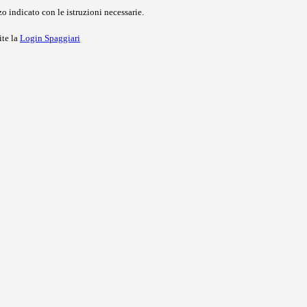
o indicato con le istruzioni necessarie.
ite la
Login Spaggiari