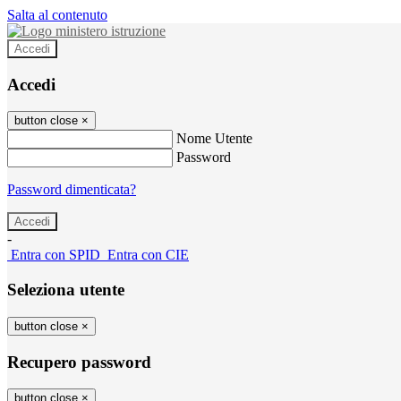
Salta al contenuto
Accedi
Accedi
button close
×
Nome Utente
Password
Password dimenticata?
-
Entra con SPID
Entra con CIE
Seleziona utente
button close
×
Recupero password
button close
×