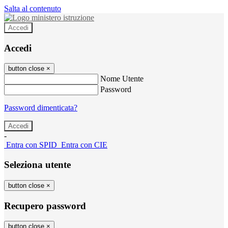
Salta al contenuto
Accedi
Accedi
button close
×
Nome Utente
Password
Password dimenticata?
-
Entra con SPID
Entra con CIE
Seleziona utente
button close
×
Recupero password
button close
×