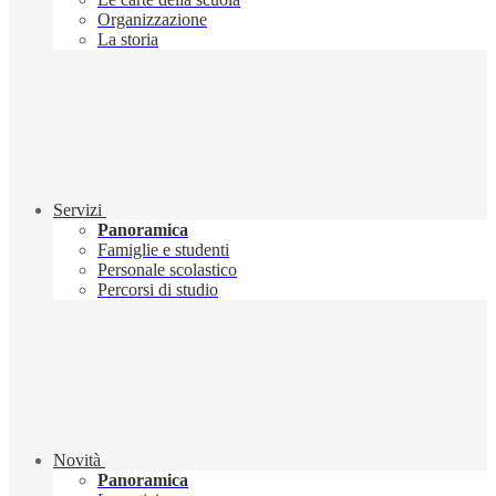
Organizzazione
La storia
Servizi
Panoramica
Famiglie e studenti
Personale scolastico
Percorsi di studio
Novità
Panoramica