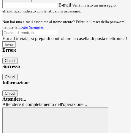
E-mail
Verrà inviato un messaggio
all'indirizzo indicato con le istruzioni necessarie.
Non hai una e-mail associata al nome utente? Effettua il reset della password
tramite la
Login Spaggiari
E-mail inviata, si prega di controllare la casella di posta elettronica!
Errore
Chiudi
Successo
Chiudi
Informazione
Chiudi
Attendere...
Attendere il completamento dell'operazione...