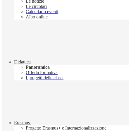
Le notizie
Le circolari
Calendario eventi
Albo online
Didattica
Panoramica
Offerta formativa
I progetti delle classi
Erasmus
Progetto Erasmus+ e Internazionalizzazione