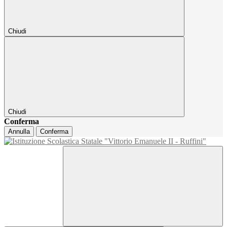
Chiudi
Chiudi
Conferma
Annulla
Conferma