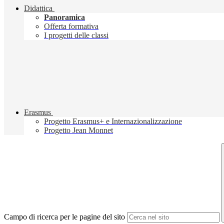
Didattica
Panoramica
Offerta formativa
I progetti delle classi
Erasmus
Progetto Erasmus+ e Internazionalizzazione
Progetto Jean Monnet
Campo di ricerca per le pagine del sito