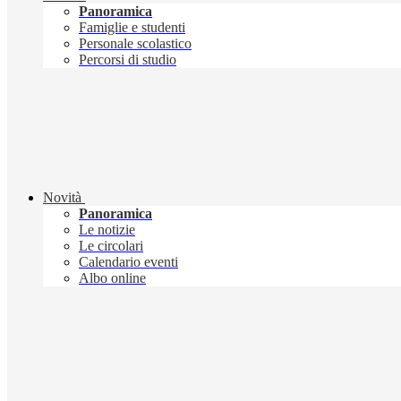
Panoramica
Famiglie e studenti
Personale scolastico
Percorsi di studio
Novità
Panoramica
Le notizie
Le circolari
Calendario eventi
Albo online