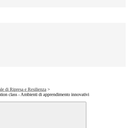
 di Ripresa e Resilienza
>
ion class - Ambienti di apprendimento innovativi