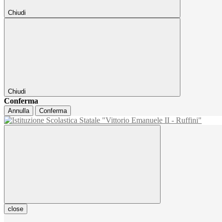
Chiudi
Chiudi
Conferma
Annulla
Conferma
close