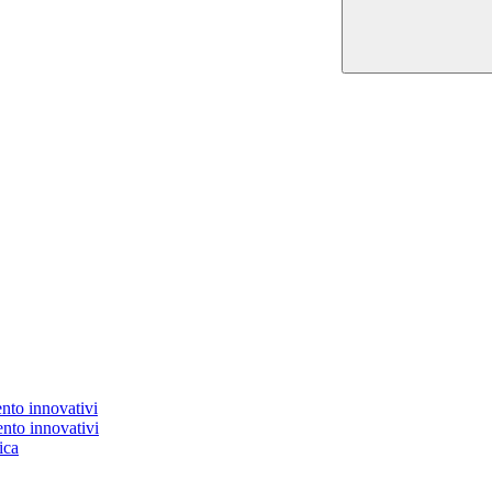
nto innovativi
nto innovativi
ica