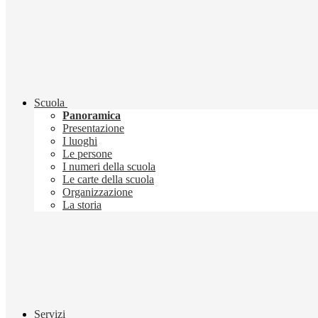
Scuola
Panoramica
Presentazione
I luoghi
Le persone
I numeri della scuola
Le carte della scuola
Organizzazione
La storia
Servizi