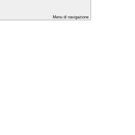
Menu di navigazione