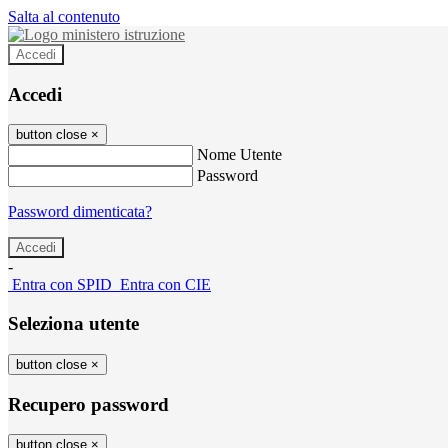
Salta al contenuto
Accedi
Accedi
button close
×
Nome Utente
Password
Password dimenticata?
-
Entra con SPID
Entra con CIE
Seleziona utente
button close
×
Recupero password
button close
×