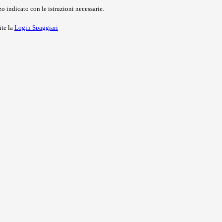
o indicato con le istruzioni necessarie.
ite la
Login Spaggiari