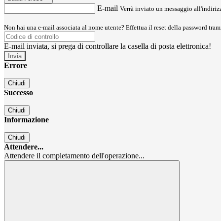
E-mail
Verrà inviato un messaggio all'indirizz
Non hai una e-mail associata al nome utente? Effettua il reset della password tram
E-mail inviata, si prega di controllare la casella di posta elettronica!
Errore
Chiudi
Successo
Chiudi
Informazione
Chiudi
Attendere...
Attendere il completamento dell'operazione...