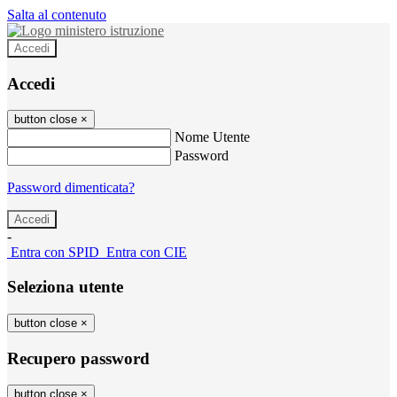
Salta al contenuto
Accedi
Accedi
button close
×
Nome Utente
Password
Password dimenticata?
-
Entra con SPID
Entra con CIE
Seleziona utente
button close
×
Recupero password
button close
×