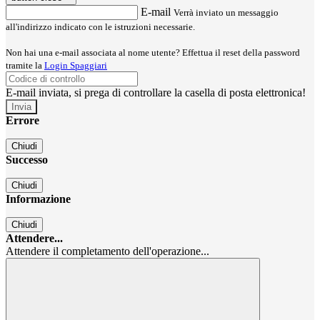
E-mail
Verrà inviato un messaggio
all'indirizzo indicato con le istruzioni necessarie.
Non hai una e-mail associata al nome utente? Effettua il reset della password
tramite la
Login Spaggiari
E-mail inviata, si prega di controllare la casella di posta elettronica!
Errore
Chiudi
Successo
Chiudi
Informazione
Chiudi
Attendere...
Attendere il completamento dell'operazione...