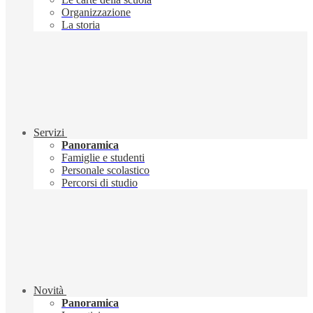
Organizzazione
La storia
Servizi
Panoramica
Famiglie e studenti
Personale scolastico
Percorsi di studio
Novità
Panoramica