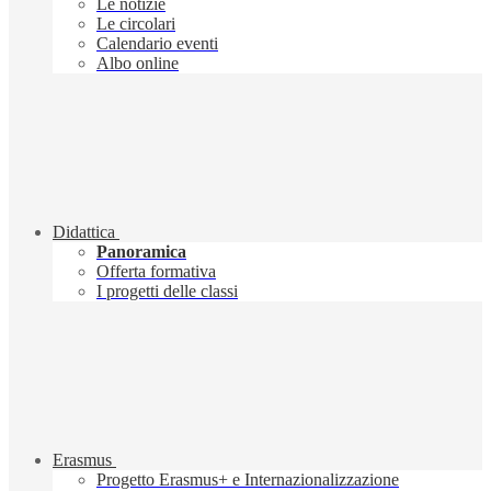
Le notizie
Le circolari
Calendario eventi
Albo online
Didattica
Panoramica
Offerta formativa
I progetti delle classi
Erasmus
Progetto Erasmus+ e Internazionalizzazione