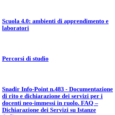
Scuola 4.0: ambienti di apprendimento e
laboratori
Percorsi di studio
Snadir Info-Point n.483 - Documentazione
di rito e dichiarazione dei servizi per i
docenti neo-immessi in ruolo. FAQ –
Dichiarazione dei Servizi su Istanze