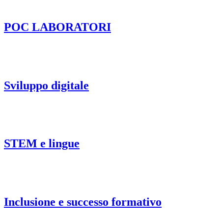
POC LABORATORI
Sviluppo digitale
STEM e lingue
Inclusione e successo formativo