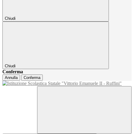
Chiudi
Chiudi
Conferma
Annulla
Conferma