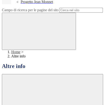
Progetto Jean Monnet
Campo di ricerca per le pagine del sito
Home
>
Altre info
Altre info