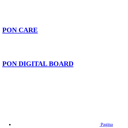
PON CARE
PON DIGITAL BOARD
Pagina