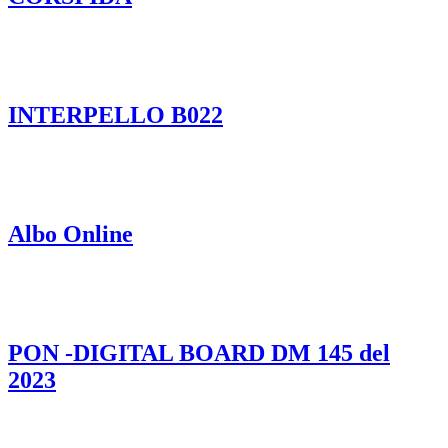
INTERPELLO B022
Albo Online
PON -DIGITAL BOARD DM 145 del
2023