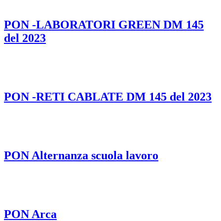
PON -LABORATORI GREEN DM 145
del 2023
PON -RETI CABLATE DM 145 del 2023
PON Alternanza scuola lavoro
PON Arca