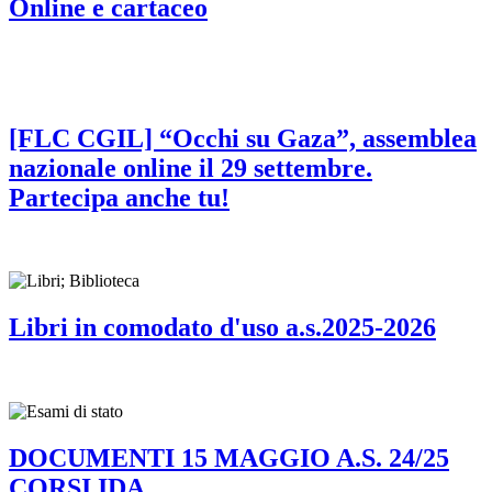
Online e cartaceo
[FLC CGIL] “Occhi su Gaza”, assemblea
nazionale online il 29 settembre.
Partecipa anche tu!
Libri in comodato d'uso a.s.2025-2026
DOCUMENTI 15 MAGGIO A.S. 24/25
CORSI IDA