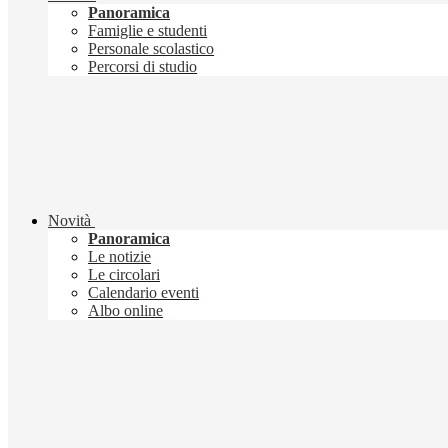
Panoramica
Famiglie e studenti
Personale scolastico
Percorsi di studio
Novità
Panoramica
Le notizie
Le circolari
Calendario eventi
Albo online