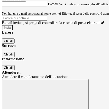
E-mail
Verrà inviato un messaggio all'indirizz
Non hai una e-mail associata al nome utente? Effettua il reset della password tram
E-mail inviata, si prega di controllare la casella di posta elettronica!
Errore
Chiudi
Successo
Chiudi
Informazione
Chiudi
Attendere...
Attendere il completamento dell'operazione...