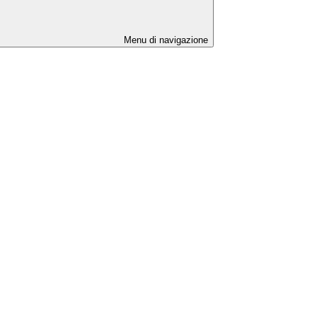
Menu di navigazione