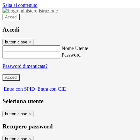
Salta al contenuto
Accedi
Accedi
button close
×
Nome Utente
Password
Password dimenticata?
-
Entra con SPID
Entra con CIE
Seleziona utente
button close
×
Recupero password
button close
×