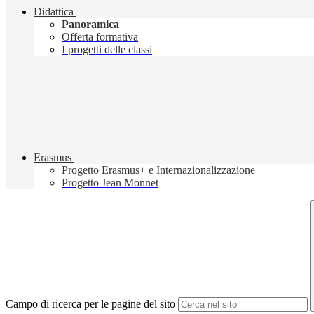
Didattica
Panoramica
Offerta formativa
I progetti delle classi
Erasmus
Progetto Erasmus+ e Internazionalizzazione
Progetto Jean Monnet
Campo di ricerca per le pagine del sito