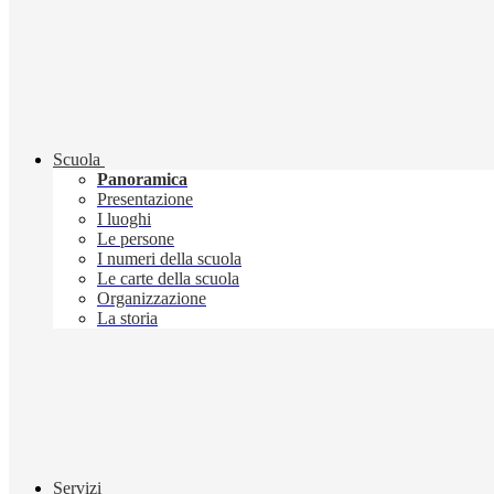
Scuola
Panoramica
Presentazione
I luoghi
Le persone
I numeri della scuola
Le carte della scuola
Organizzazione
La storia
Servizi