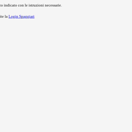
o indicato con le istruzioni necessarie.
ite la
Login Spaggiari