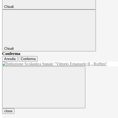
Chiudi
Chiudi
Conferma
Annulla
Conferma
close