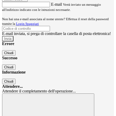
E-mail
Verrà inviato un messaggio
all'indirizzo indicato con le istruzioni necessarie.
Non hai una e-mail associata al nome utente? Effettua il reset della password
tramite la
Login Spaggiari
E-mail inviata, si prega di controllare la casella di posta elettronica!
Errore
Chiudi
Successo
Chiudi
Informazione
Chiudi
Attendere...
Attendere il completamento dell'operazione...