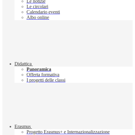
Le notizie
Le circolari
Calendario eventi
Albo online
Didattica
Panoramica
Offerta formativa
I progetti delle classi
Erasmus
Progetto Erasmus+ e Internazionalizzazione