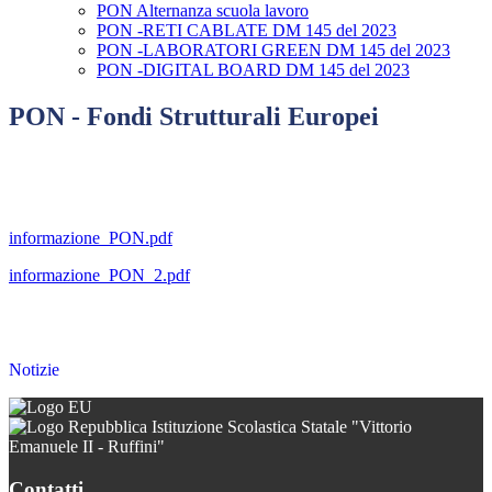
PON Alternanza scuola lavoro
PON -RETI CABLATE DM 145 del 2023
PON -LABORATORI GREEN DM 145 del 2023
PON -DIGITAL BOARD DM 145 del 2023
PON - Fondi Strutturali Europei
informazione_PON.pdf
informazione_PON_2.pdf
Notizie
Istituzione Scolastica Statale "Vittorio
Emanuele II - Ruffini"
Contatti