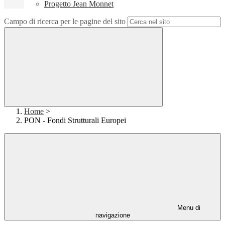
Progetto Jean Monnet
Campo di ricerca per le pagine del sito
Home
>
PON - Fondi Strutturali Europei
Menu di
navigazione