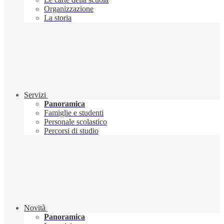
Organizzazione
La storia
Servizi
Panoramica
Famiglie e studenti
Personale scolastico
Percorsi di studio
Novità
Panoramica