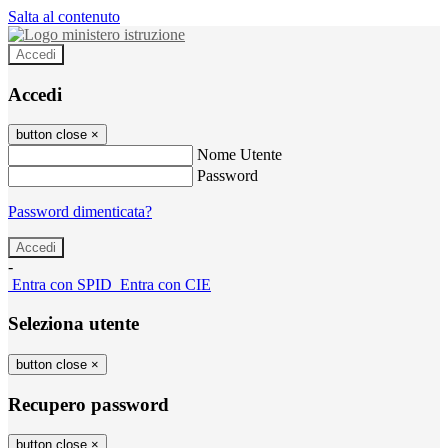
Salta al contenuto
Accedi
Accedi
button close
×
Nome Utente
Password
Password dimenticata?
-
Entra con SPID
Entra con CIE
Seleziona utente
button close
×
Recupero password
button close
×