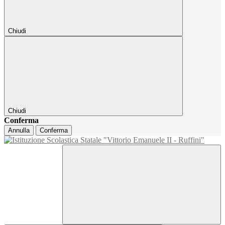
Chiudi
Chiudi
Conferma
Annulla
Conferma