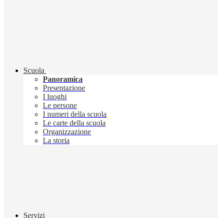
Scuola
Panoramica
Presentazione
I luoghi
Le persone
I numeri della scuola
Le carte della scuola
Organizzazione
La storia
Servizi