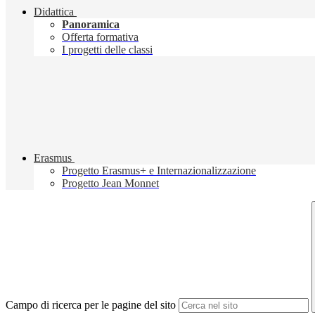
Didattica
Panoramica
Offerta formativa
I progetti delle classi
Erasmus
Progetto Erasmus+ e Internazionalizzazione
Progetto Jean Monnet
Campo di ricerca per le pagine del sito