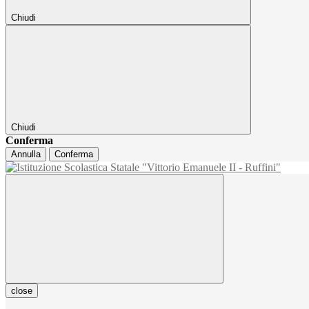
Chiudi
Chiudi
Conferma
Annulla
Conferma
close