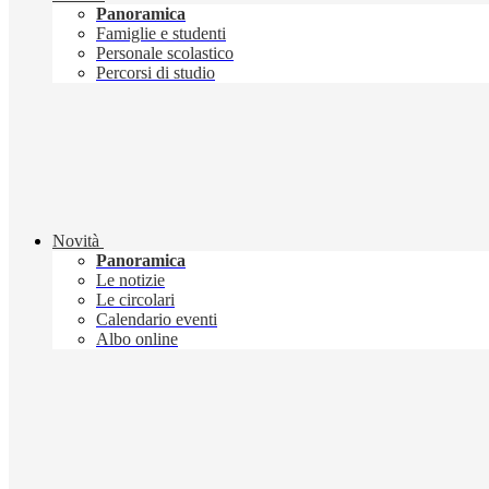
Panoramica
Famiglie e studenti
Personale scolastico
Percorsi di studio
Novità
Panoramica
Le notizie
Le circolari
Calendario eventi
Albo online