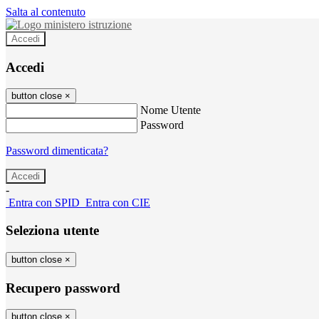
Salta al contenuto
Accedi
Accedi
button close
×
Nome Utente
Password
Password dimenticata?
-
Entra con SPID
Entra con CIE
Seleziona utente
button close
×
Recupero password
button close
×