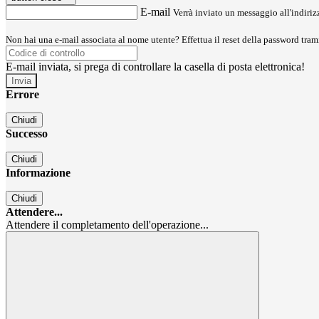
E-mail
Verrà inviato un messaggio all'indirizz
Non hai una e-mail associata al nome utente? Effettua il reset della password tram
E-mail inviata, si prega di controllare la casella di posta elettronica!
Errore
Chiudi
Successo
Chiudi
Informazione
Chiudi
Attendere...
Attendere il completamento dell'operazione...