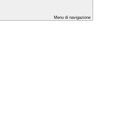
Menu di navigazione