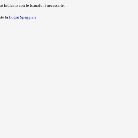
o indicato con le istruzioni necessarie.
ite la
Login Spaggiari