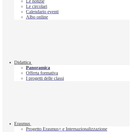
Le notizie
Le circolari
Calendario eventi
Albo online
Didattica
Panoramica
Offerta formativa
I progetti delle classi
Erasmus
Progetto Erasmus+ e Internazionalizzazione