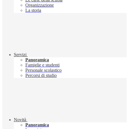
Organizzazione
La storia
Servizi
Panoramica
Famiglie e studenti
Personale scolastico
Percorsi di studio
Novità
Panoramica