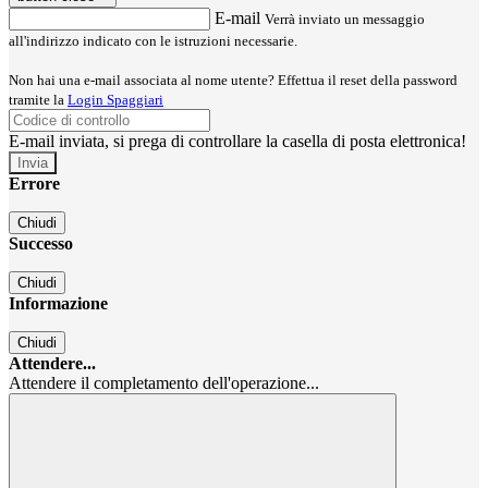
E-mail
Verrà inviato un messaggio
all'indirizzo indicato con le istruzioni necessarie.
Non hai una e-mail associata al nome utente? Effettua il reset della password
tramite la
Login Spaggiari
E-mail inviata, si prega di controllare la casella di posta elettronica!
Errore
Chiudi
Successo
Chiudi
Informazione
Chiudi
Attendere...
Attendere il completamento dell'operazione...