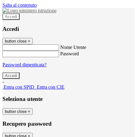
Salta al contenuto
Accedi
Accedi
button close
×
Nome Utente
Password
Password dimenticata?
-
Entra con SPID
Entra con CIE
Seleziona utente
button close
×
Recupero password
button close
×