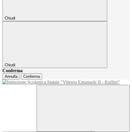
Chiudi
Chiudi
Conferma
Annulla
Conferma