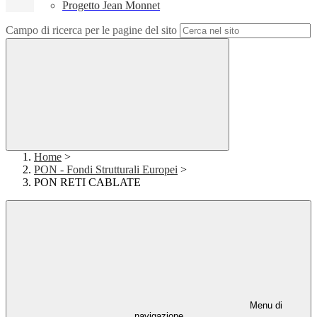
Progetto Jean Monnet
Campo di ricerca per le pagine del sito
Home
>
PON - Fondi Strutturali Europei
>
PON RETI CABLATE
Menu di
navigazione