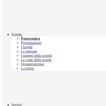
Scuola
Panoramica
Presentazione
I luoghi
Le persone
I numeri della scuola
Le carte della scuola
Organizzazione
La storia
Servizi