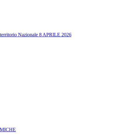
o territorio Nazionale 8 APRILE 2026
OMICHE