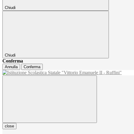
Chiudi
Chiudi
Conferma
Annulla
Conferma
close