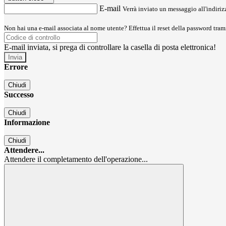
E-mail
Verrà inviato un messaggio all'indirizz
Non hai una e-mail associata al nome utente? Effettua il reset della password tram
E-mail inviata, si prega di controllare la casella di posta elettronica!
Errore
Chiudi
Successo
Chiudi
Informazione
Chiudi
Attendere...
Attendere il completamento dell'operazione...