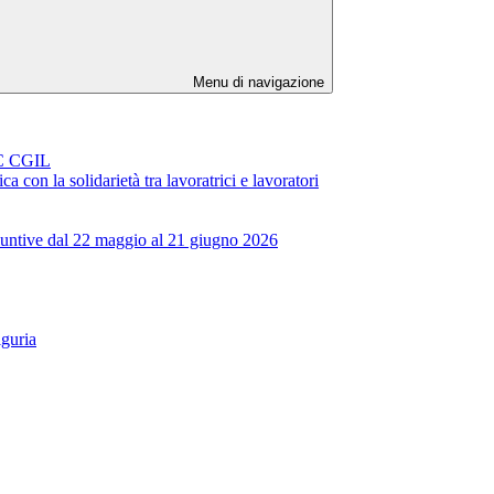
Menu di navigazione
FLC CGIL
 con la solidarietà tra lavoratrici e lavoratori
ggiuntive dal 22 maggio al 21 giugno 2026
iguria