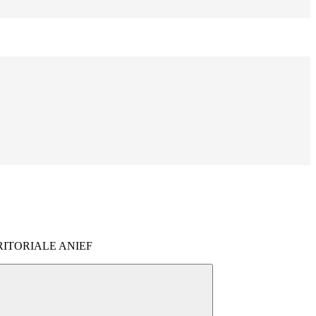
ITORIALE ANIEF