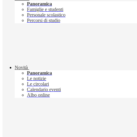
Panoramica
Famiglie e studenti
Personale scolastico
Percorsi di studio
Novità
Panoramica
Le notizie
Le circolari
Calendario eventi
Albo online