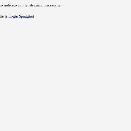
o indicato con le istruzioni necessarie.
ite la
Login Spaggiari