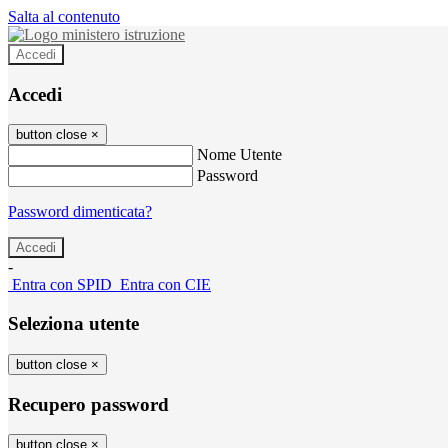
Salta al contenuto
Accedi
Accedi
button close
×
Nome Utente
Password
Password dimenticata?
-
Entra con SPID
Entra con CIE
Seleziona utente
button close
×
Recupero password
button close
×