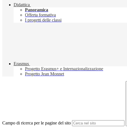
Didattica
Panoramica
Offerta formativa
I progetti delle classi
Erasmus
Progetto Erasmus+ e Internazionalizzazione
Progetto Jean Monnet
Campo di ricerca per le pagine del sito