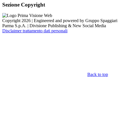
Sezione Copyright
Copyright 2026 | Engineered and powered by Gruppo Spaggiari
Parma S.p.A. | Divisione Publishing & New Social Media
Disclaimer trattamento dati personali
Back to top