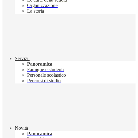
Organizzazione
La storia
Servizi
Panoramica
Famiglie e studenti
Personale scolastico
Percorsi di studio
Novità
Panoramica