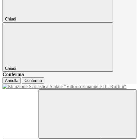
Chiudi
Chiudi
Conferma
Annulla
Conferma