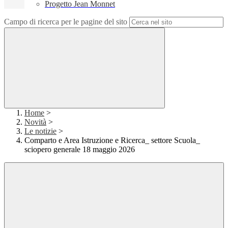
Progetto Jean Monnet
Campo di ricerca per le pagine del sito
Home
>
Novità
>
Le notizie
>
Comparto e Area Istruzione e Ricerca_ settore Scuola_
sciopero generale 18 maggio 2026