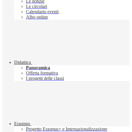
Le notizie
Le circolari
Calendario eventi
Albo online
Didattica
Panoramica
Offerta formativa
I progetti delle classi
Erasmus
Progetto Erasmus+ e Internazionalizzazione