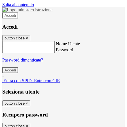
Salta al contenuto
Accedi
Accedi
button close
×
Nome Utente
Password
Password dimenticata?
-
Entra con SPID
Entra con CIE
Seleziona utente
button close
×
Recupero password
button close
×