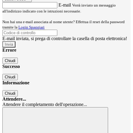
E-mail
Verrà inviato un messaggio
all'indirizzo indicato con le istruzioni necessarie.
Non hai una e-mail associata al nome utente? Effettua il reset della password
tramite la
Login Spaggiari
E-mail inviata, si prega di controllare la casella di posta elettronica!
Errore
Chiudi
Successo
Chiudi
Informazione
Chiudi
Attendere...
Attendere il completamento dell'operazione...