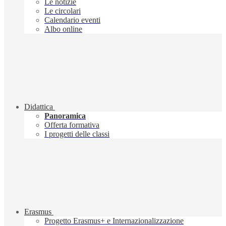
Le notizie
Le circolari
Calendario eventi
Albo online
Didattica
Panoramica
Offerta formativa
I progetti delle classi
Erasmus
Progetto Erasmus+ e Internazionalizzazione