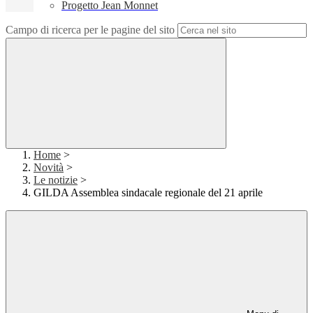
Progetto Jean Monnet
Campo di ricerca per le pagine del sito
Home
>
Novità
>
Le notizie
>
GILDA Assemblea sindacale regionale del 21 aprile