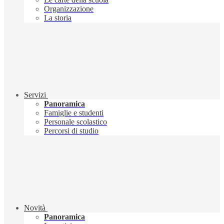
Organizzazione
La storia
Servizi
Panoramica
Famiglie e studenti
Personale scolastico
Percorsi di studio
Novità
Panoramica