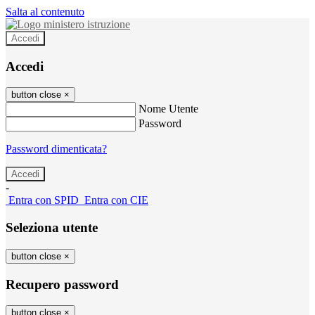
Salta al contenuto
Accedi
Accedi
button close
×
Nome Utente
Password
Password dimenticata?
-
Entra con SPID
Entra con CIE
Seleziona utente
button close
×
Recupero password
button close
×