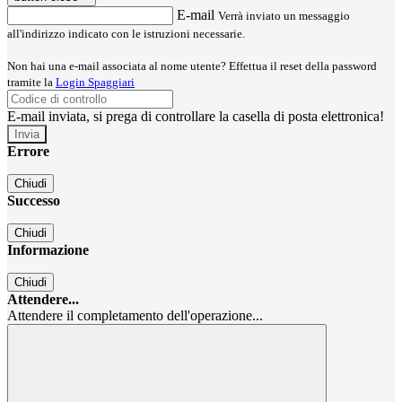
E-mail
Verrà inviato un messaggio
all'indirizzo indicato con le istruzioni necessarie.
Non hai una e-mail associata al nome utente? Effettua il reset della password
tramite la
Login Spaggiari
E-mail inviata, si prega di controllare la casella di posta elettronica!
Errore
Chiudi
Successo
Chiudi
Informazione
Chiudi
Attendere...
Attendere il completamento dell'operazione...