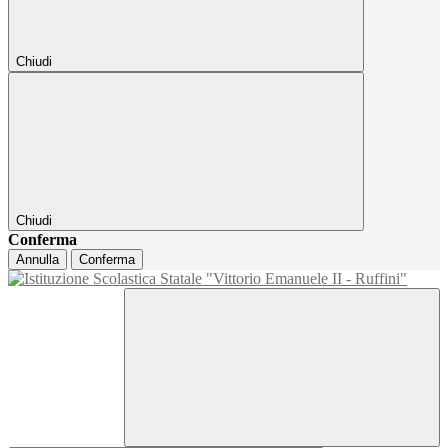
Chiudi
Chiudi
Conferma
Annulla
Conferma