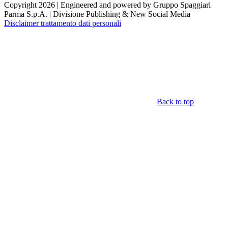
Copyright 2026 | Engineered and powered by Gruppo Spaggiari
Parma S.p.A. | Divisione Publishing & New Social Media
Disclaimer trattamento dati personali
Back to top