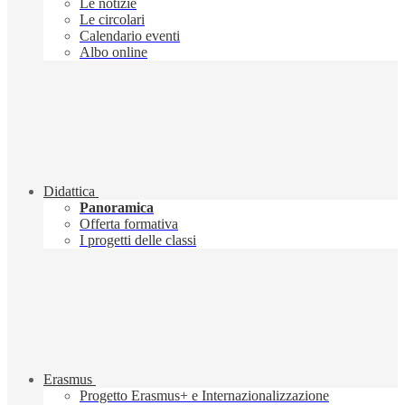
Le notizie
Le circolari
Calendario eventi
Albo online
Didattica
Panoramica
Offerta formativa
I progetti delle classi
Erasmus
Progetto Erasmus+ e Internazionalizzazione