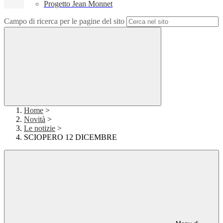
Progetto Jean Monnet
Campo di ricerca per le pagine del sito
Home
>
Novità
>
Le notizie
>
SCIOPERO 12 DICEMBRE