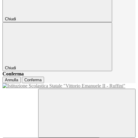
Chiudi
Chiudi
Conferma
Annulla
Conferma