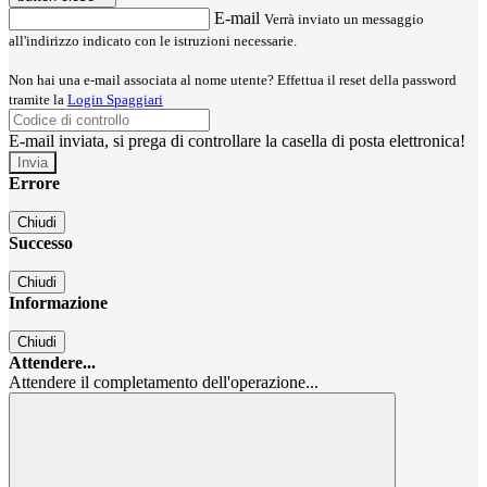
E-mail
Verrà inviato un messaggio
all'indirizzo indicato con le istruzioni necessarie.
Non hai una e-mail associata al nome utente? Effettua il reset della password
tramite la
Login Spaggiari
E-mail inviata, si prega di controllare la casella di posta elettronica!
Errore
Chiudi
Successo
Chiudi
Informazione
Chiudi
Attendere...
Attendere il completamento dell'operazione...