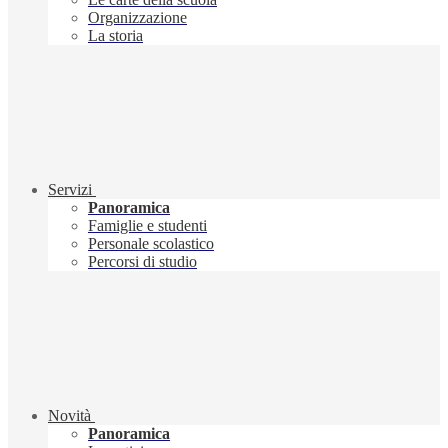
Organizzazione
La storia
Servizi
Panoramica
Famiglie e studenti
Personale scolastico
Percorsi di studio
Novità
Panoramica