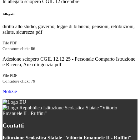
In allegato sciopero CGIL 12 dicembre
Allegati
diritto allo studio, governo, legge di bilancio, pensioni, retribuzioni,
salute, sicurezza.pdf
File PDF
Contatore click: 86
Adesione sciopero CGIL 12.12.25 - Personale Comparto Istruzione
e Ricerca, Area dirigenzia.pdf
File PDF
Contatore click: 79
Notizie
Istituzione Scolastica Statale "Vittorio
Emanuele II - Ruffini"
Contatti
Istituzione Scolastica Statale "Vittorio Emanuele II - Ruffini"