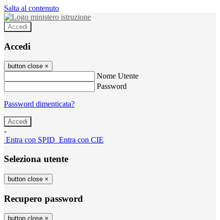
Salta al contenuto
Accedi
Accedi
button close
×
Nome Utente
Password
Password dimenticata?
-
Entra con SPID
Entra con CIE
Seleziona utente
button close
×
Recupero password
button close
×