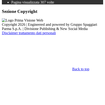
Pagina visualizzata
307
volte
Sezione Copyright
Copyright 2026 | Engineered and powered by Gruppo Spaggiari
Parma S.p.A. | Divisione Publishing & New Social Media
Disclaimer trattamento dati personali
Back to top