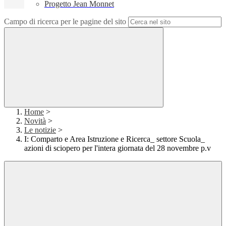
Progetto Jean Monnet
Campo di ricerca per le pagine del sito
Home
>
Novità
>
Le notizie
>
I: Comparto e Area Istruzione e Ricerca_ settore Scuola_
azioni di sciopero per l'intera giornata del 28 novembre p.v