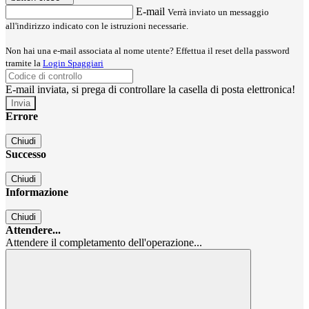
E-mail
Verrà inviato un messaggio
all'indirizzo indicato con le istruzioni necessarie.
Non hai una e-mail associata al nome utente? Effettua il reset della password
tramite la
Login Spaggiari
E-mail inviata, si prega di controllare la casella di posta elettronica!
Errore
Chiudi
Successo
Chiudi
Informazione
Chiudi
Attendere...
Attendere il completamento dell'operazione...