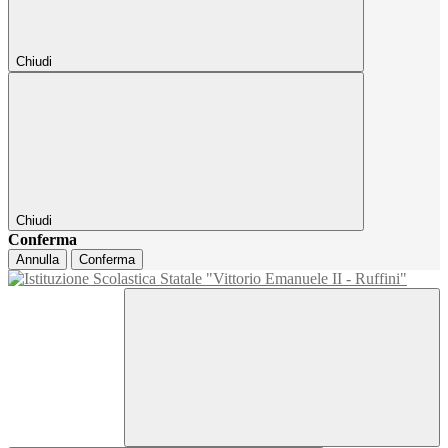
Chiudi
Chiudi
Conferma
Annulla
Conferma