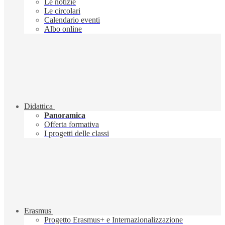
Le notizie
Le circolari
Calendario eventi
Albo online
Didattica
Panoramica
Offerta formativa
I progetti delle classi
Erasmus
Progetto Erasmus+ e Internazionalizzazione