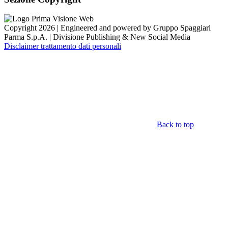
Copyright 2026 | Engineered and powered by Gruppo Spaggiari
Parma S.p.A. | Divisione Publishing & New Social Media
Disclaimer trattamento dati personali
Back to top