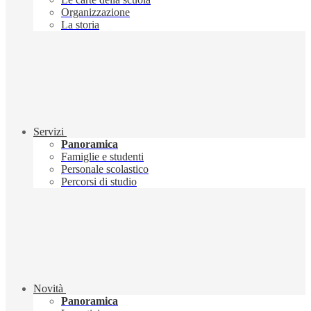
Organizzazione
La storia
Servizi
Panoramica
Famiglie e studenti
Personale scolastico
Percorsi di studio
Novità
Panoramica