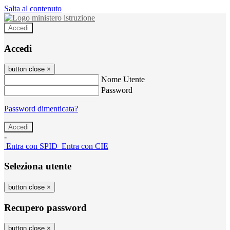
Salta al contenuto
Accedi
Accedi
button close
×
Nome Utente
Password
Password dimenticata?
-
Entra con SPID
Entra con CIE
Seleziona utente
button close
×
Recupero password
button close
×