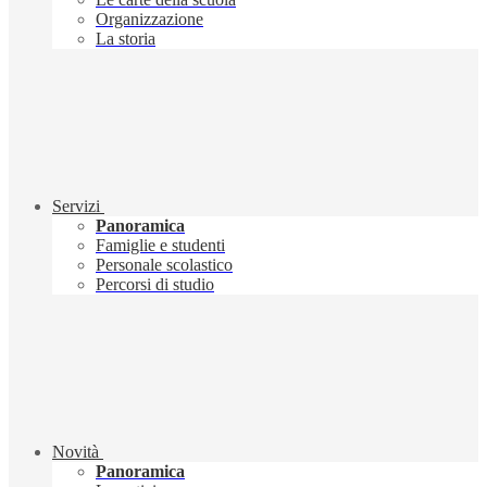
Organizzazione
La storia
Servizi
Panoramica
Famiglie e studenti
Personale scolastico
Percorsi di studio
Novità
Panoramica