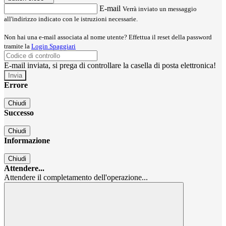
E-mail
Verrà inviato un messaggio
all'indirizzo indicato con le istruzioni necessarie.
Non hai una e-mail associata al nome utente? Effettua il reset della password
tramite la
Login Spaggiari
E-mail inviata, si prega di controllare la casella di posta elettronica!
Errore
Chiudi
Successo
Chiudi
Informazione
Chiudi
Attendere...
Attendere il completamento dell'operazione...