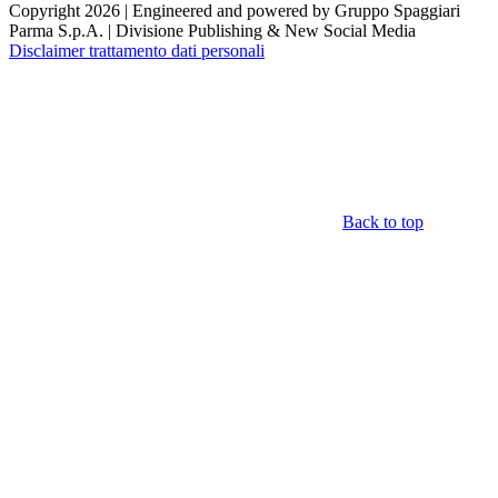
Copyright 2026 | Engineered and powered by Gruppo Spaggiari
Parma S.p.A. | Divisione Publishing & New Social Media
Disclaimer trattamento dati personali
Back to top