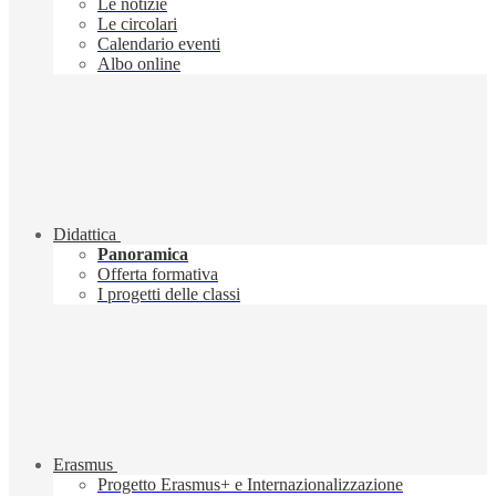
Le notizie
Le circolari
Calendario eventi
Albo online
Didattica
Panoramica
Offerta formativa
I progetti delle classi
Erasmus
Progetto Erasmus+ e Internazionalizzazione