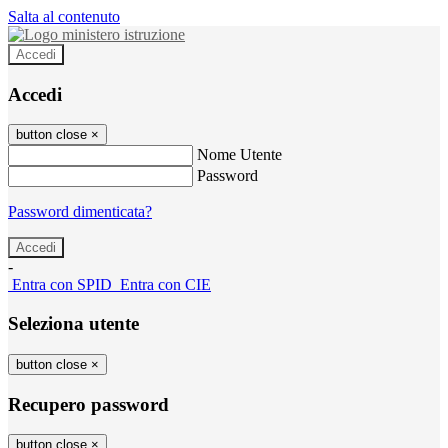
Salta al contenuto
Accedi
Accedi
button close
×
Nome Utente
Password
Password dimenticata?
-
Entra con SPID
Entra con CIE
Seleziona utente
button close
×
Recupero password
button close
×