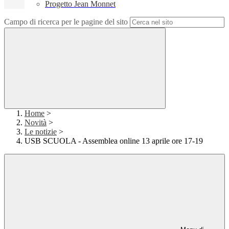
Progetto Jean Monnet
Campo di ricerca per le pagine del sito
Home
>
Novità
>
Le notizie
>
USB SCUOLA - Assemblea online 13 aprile ore 17-19