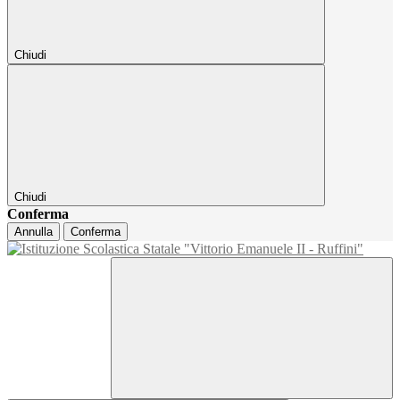
Chiudi
Chiudi
Conferma
Annulla
Conferma