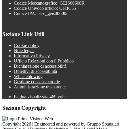
Codice Meccanografico: GEIS00600R
Codice Univoco ufficio: UFBC55
Codice IPA: istsc_geis00600r
Sezione Link Utili
Cookie policy
Note legali
Informativa Privacy
Ufficio Relazioni con il Pubblico
Dichiarazione di accessibilità
Obiettivi di accessibilità
Whistleblowing
Gestione consensi cookie
Amministrazione trasparente
Pagina visualizzata
469
volte
Sezione Copyright
Copyright 2026 | Engineered and powered by Gruppo Spaggiari