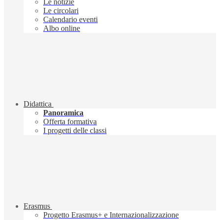
Le notizie
Le circolari
Calendario eventi
Albo online
Didattica
Panoramica
Offerta formativa
I progetti delle classi
Erasmus
Progetto Erasmus+ e Internazionalizzazione