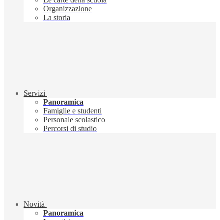
Organizzazione
La storia
Servizi
Panoramica
Famiglie e studenti
Personale scolastico
Percorsi di studio
Novità
Panoramica