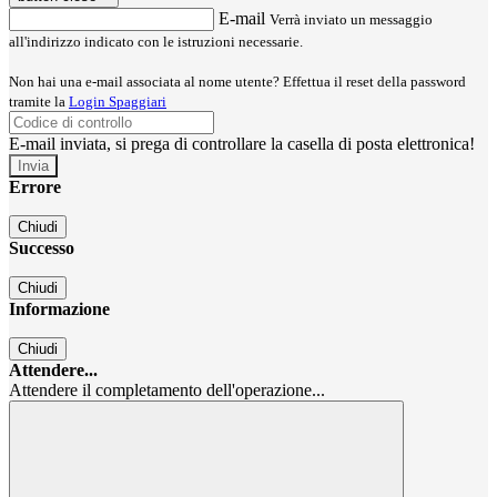
E-mail
Verrà inviato un messaggio
all'indirizzo indicato con le istruzioni necessarie.
Non hai una e-mail associata al nome utente? Effettua il reset della password
tramite la
Login Spaggiari
E-mail inviata, si prega di controllare la casella di posta elettronica!
Errore
Chiudi
Successo
Chiudi
Informazione
Chiudi
Attendere...
Attendere il completamento dell'operazione...