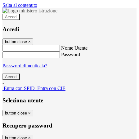
Salta al contenuto
Accedi
Accedi
button close
×
Nome Utente
Password
Password dimenticata?
-
Entra con SPID
Entra con CIE
Seleziona utente
button close
×
Recupero password
button close
×