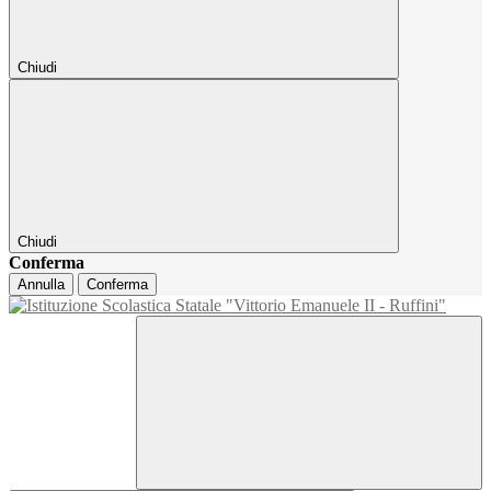
Chiudi
Chiudi
Conferma
Annulla
Conferma