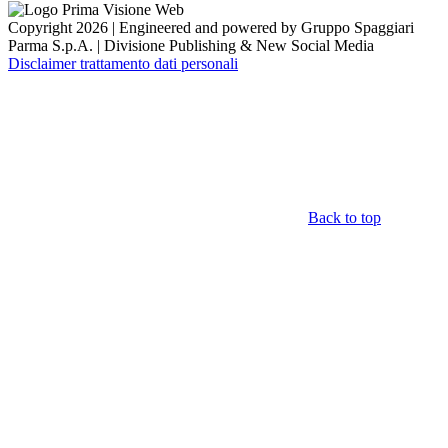
Copyright 2026 | Engineered and powered by Gruppo Spaggiari
Parma S.p.A. | Divisione Publishing & New Social Media
Disclaimer trattamento dati personali
Back to top