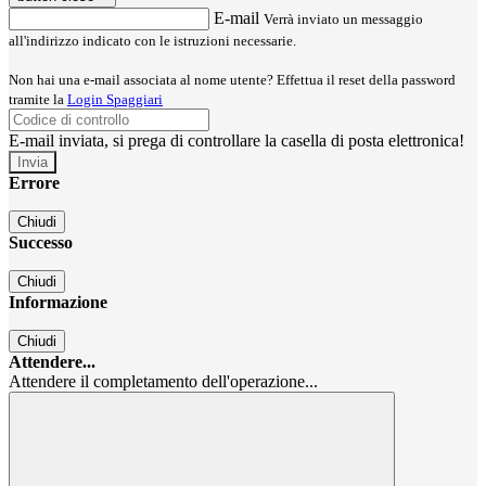
E-mail
Verrà inviato un messaggio
all'indirizzo indicato con le istruzioni necessarie.
Non hai una e-mail associata al nome utente? Effettua il reset della password
tramite la
Login Spaggiari
E-mail inviata, si prega di controllare la casella di posta elettronica!
Errore
Chiudi
Successo
Chiudi
Informazione
Chiudi
Attendere...
Attendere il completamento dell'operazione...