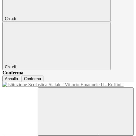
Chiudi
Chiudi
Conferma
Annulla
Conferma