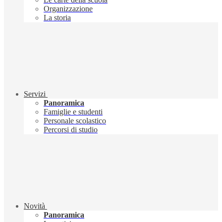
Organizzazione
La storia
Servizi
Panoramica
Famiglie e studenti
Personale scolastico
Percorsi di studio
Novità
Panoramica