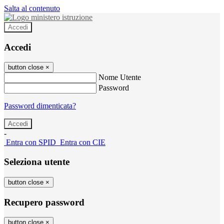
Salta al contenuto
Accedi
Accedi
button close
×
Nome Utente
Password
Password dimenticata?
-
Entra con SPID
Entra con CIE
Seleziona utente
button close
×
Recupero password
button close
×