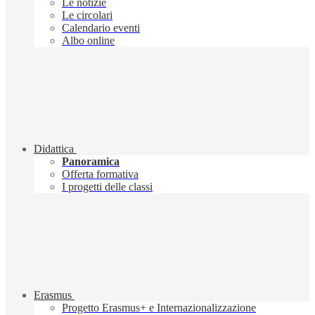
Le notizie
Le circolari
Calendario eventi
Albo online
Didattica
Panoramica
Offerta formativa
I progetti delle classi
Erasmus
Progetto Erasmus+ e Internazionalizzazione