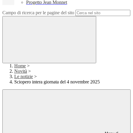
Progetto Jean Monnet
Campo di ricerca per le pagine del sito
Home
>
Novità
>
Le notizie
>
Sciopero intera giornata del 4 novembre 2025